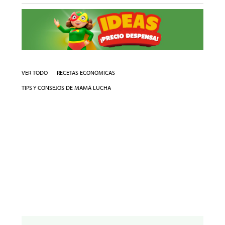
VER TODO
RECETAS ECONÓMICAS
TIPS Y CONSEJOS DE MAMÁ LUCHA