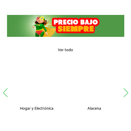
Ver todo
Hogar y Electrónica
Alacena