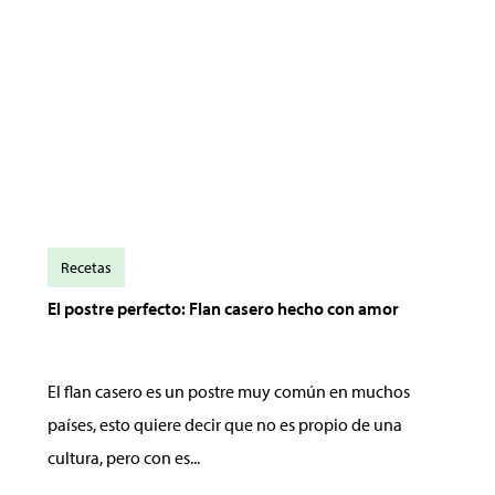
Recetas
El postre perfecto: Flan casero hecho con amor
El flan casero es un postre muy común en muchos
países, esto quiere decir que no es propio de una
cultura, pero con es...