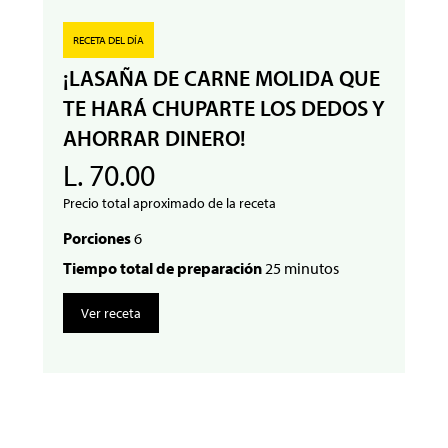
RECETA DEL DÍA
¡LASAÑA DE CARNE MOLIDA QUE
TE HARÁ CHUPARTE LOS DEDOS Y
AHORRAR DINERO!
L. 70.00
Precio total aproximado de la receta
Porciones
6
Tiempo total de preparación
25 minutos
Ver receta