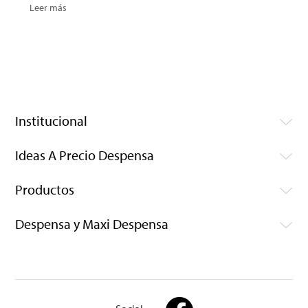
Leer más
Institucional
Ideas A Precio Despensa
Productos
Despensa y Maxi Despensa