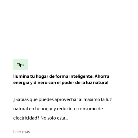
Tips
Ilumina tu hogar de forma inteligente: Ahorra
energía y dinero con el poder de la luz natural
¿Sabías que puedes aprovechar al máximo la luz
natural en tu hogar y reducir tu consumo de
electricidad? No solo esta...
Leer más