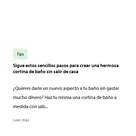
Tips
Sigue estos sencillos pasos para crear una hermosa
cortina de baño sin salir de casa
¿Quieres darle un nuevo aspecto a tu baño sin gastar
mucho dinero? Haz tu misma una cortina de baño a
medida con sáb...
Leer más