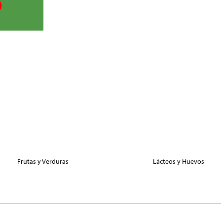
Frutas y Verduras
Lácteos y Huevos