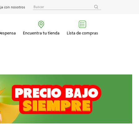
ja con nosotros
 Despensa
Encuentra tu tienda
Lista de compras