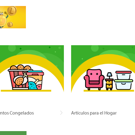
ntos Congelados
Artículos para el Hogar