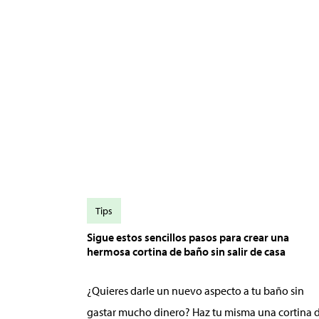
Tips
Sigue estos sencillos pasos para crear una
hermosa cortina de baño sin salir de casa
¿Quieres darle un nuevo aspecto a tu baño sin
gastar mucho dinero? Haz tu misma una cortina 