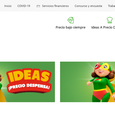
Inicio
COVID-19
Servicios financieros
Concurso y encuesta
Traba
Precio bajo siempre
Ideas A Precio