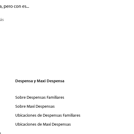
a, pero con es...
ás
Despensa y Maxi Despensa
Sobre Despensas Familiares
Sobre Maxi Despensas
Ubicaciones de Despensas Familiares
Ubicaciones de Maxi Despensas
s