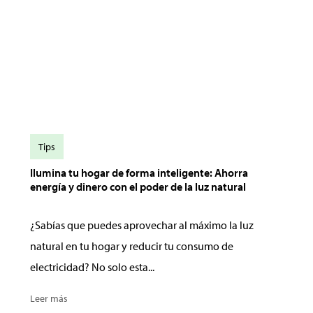
Tips
Ilumina tu hogar de forma inteligente: Ahorra
energía y dinero con el poder de la luz natural
¿Sabías que puedes aprovechar al máximo la luz
natural en tu hogar y reducir tu consumo de
electricidad? No solo esta...
Leer más