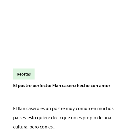
Recetas
El postre perfecto: Flan casero hecho con amor
El flan casero es un postre muy común en muchos
países, esto quiere decir que no es propio de una
cultura, pero con es...