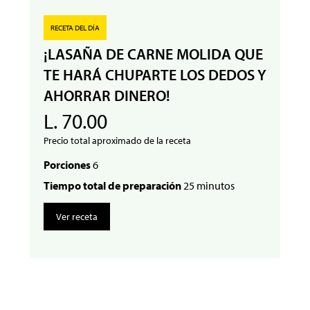
RECETA DEL DÍA
¡LASAÑA DE CARNE MOLIDA QUE
TE HARÁ CHUPARTE LOS DEDOS Y
AHORRAR DINERO!
L. 70.00
Precio total aproximado de la receta
Porciones
6
Tiempo total de preparación
25 minutos
Ver receta