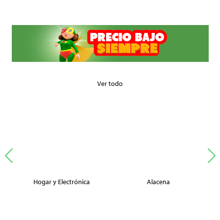
Ver todo
Hogar y Electrónica
Alacena