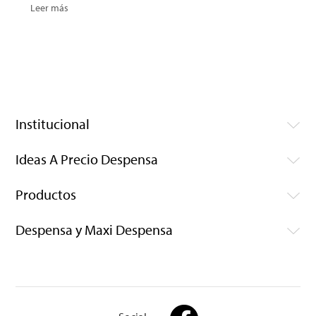
Leer más
Institucional
Ideas A Precio Despensa
Productos
Despensa y Maxi Despensa