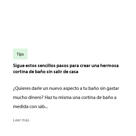
Tips
Sigue estos sencillos pasos para crear una hermosa
cortina de baño sin salir de casa
¿Quieres darle un nuevo aspecto a tu baño sin gastar
mucho dinero? Haz tu misma una cortina de baño a
medida con sáb...
Leer más