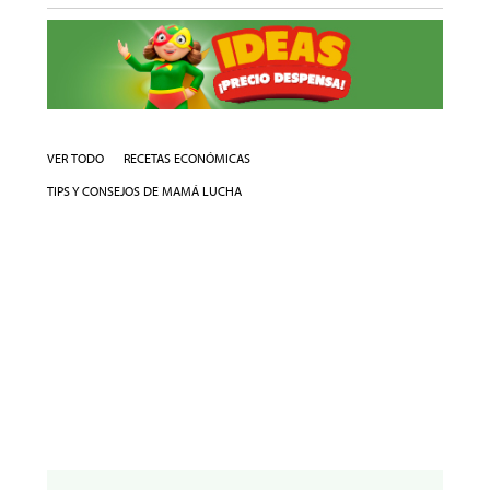
VER TODO
RECETAS ECONÓMICAS
TIPS Y CONSEJOS DE MAMÁ LUCHA