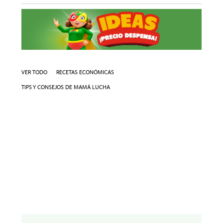
VER TODO
RECETAS ECONÓMICAS
TIPS Y CONSEJOS DE MAMÁ LUCHA