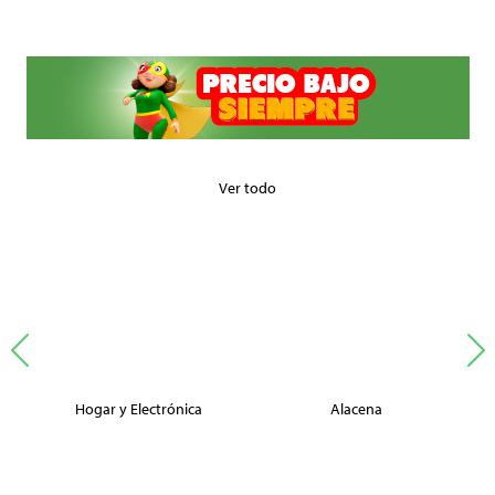
Ver todo
Hogar y Electrónica
Alacena