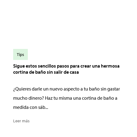
Tips
Sigue estos sencillos pasos para crear una hermosa
cortina de baño sin salir de casa
¿Quieres darle un nuevo aspecto a tu baño sin gastar
mucho dinero? Haz tu misma una cortina de baño a
medida con sáb...
Leer más