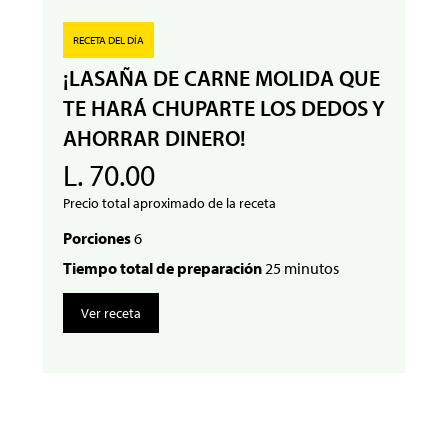
RECETA DEL DÍA
¡LASAÑA DE CARNE MOLIDA QUE
TE HARÁ CHUPARTE LOS DEDOS Y
AHORRAR DINERO!
L. 70.00
Precio total aproximado de la receta
Porciones
6
Tiempo total de preparación
25 minutos
Ver receta