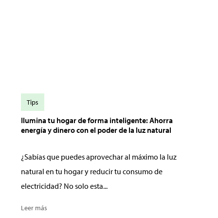
Tips
Ilumina tu hogar de forma inteligente: Ahorra
energía y dinero con el poder de la luz natural
¿Sabías que puedes aprovechar al máximo la luz
natural en tu hogar y reducir tu consumo de
electricidad? No solo esta...
Leer más