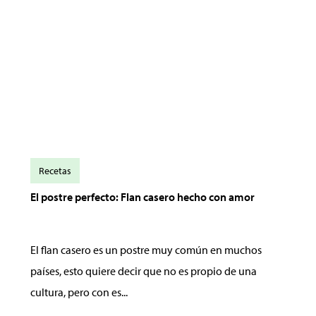
Recetas
El postre perfecto: Flan casero hecho con amor
El flan casero es un postre muy común en muchos
países, esto quiere decir que no es propio de una
cultura, pero con es...