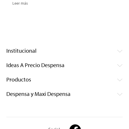
Leer más
Institucional
Ideas A Precio Despensa
Productos
Despensa y Maxi Despensa