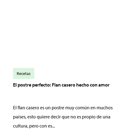
Recetas
El postre perfecto: Flan casero hecho con amor
El flan casero es un postre muy común en muchos
países, esto quiere decir que no es propio de una
cultura, pero con es...