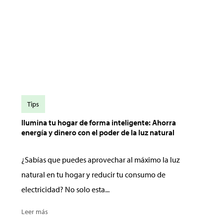
Tips
Ilumina tu hogar de forma inteligente: Ahorra
energía y dinero con el poder de la luz natural
¿Sabías que puedes aprovechar al máximo la luz
natural en tu hogar y reducir tu consumo de
electricidad? No solo esta...
Leer más