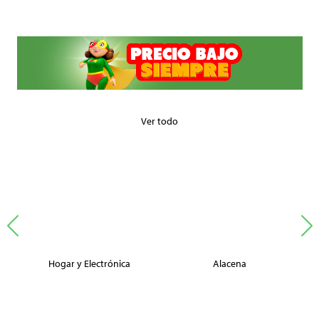
Ver todo
Hogar y Electrónica
Alacena