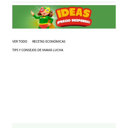
VER TODO
RECETAS ECONÓMICAS
TIPS Y CONSEJOS DE MAMÁ LUCHA