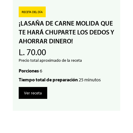
RECETA DEL DÍA
¡LASAÑA DE CARNE MOLIDA QUE
TE HARÁ CHUPARTE LOS DEDOS Y
AHORRAR DINERO!
L. 70.00
Precio total aproximado de la receta
Porciones
6
Tiempo total de preparación
25 minutos
Ver receta