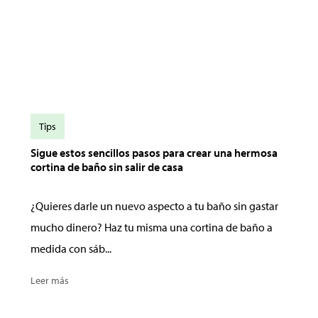
Tips
Sigue estos sencillos pasos para crear una hermosa
cortina de baño sin salir de casa
¿Quieres darle un nuevo aspecto a tu baño sin gastar
mucho dinero? Haz tu misma una cortina de baño a
medida con sáb...
Leer más