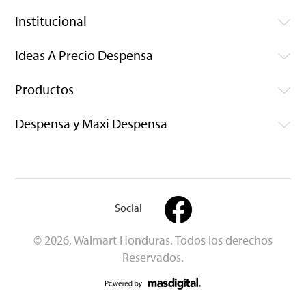
Institucional
Ideas A Precio Despensa
Productos
Despensa y Maxi Despensa
Social
© 2026, Walmart Honduras. Todos los derechos
Reservados.