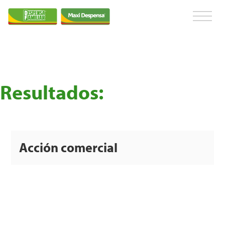
Resultados:
Acción comercial