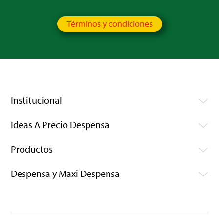
Términos y condiciones
Institucional
Ideas A Precio Despensa
Productos
Despensa y Maxi Despensa