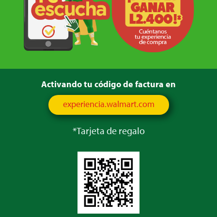
Activando tu código de factura en
experiencia.walmart.com
*Tarjeta de regalo