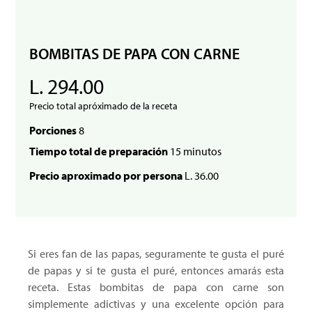
BOMBITAS DE PAPA CON CARNE
L. 294.00
Precio total apróximado de la receta
Porciones
8
Tiempo total de preparación
15 minutos
Precio aproximado por persona
L. 36.00
Si eres fan de las papas, seguramente te gusta el puré
de papas y si te gusta el puré, entonces amarás esta
receta. Estas bombitas de papa con carne son
simplemente adictivas y una excelente opción para