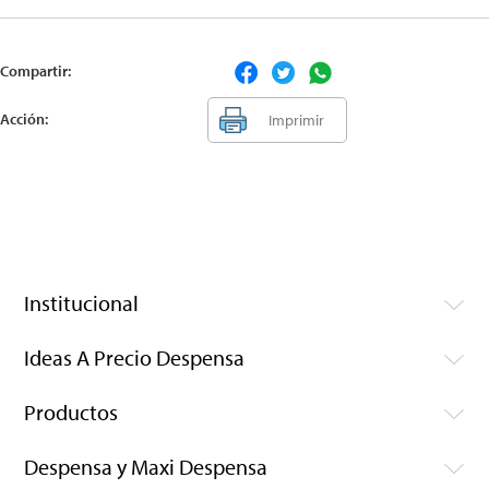
Compartir:
Acción:
Imprimir
Institucional
Ideas A Precio Despensa
Productos
Despensa y Maxi Despensa