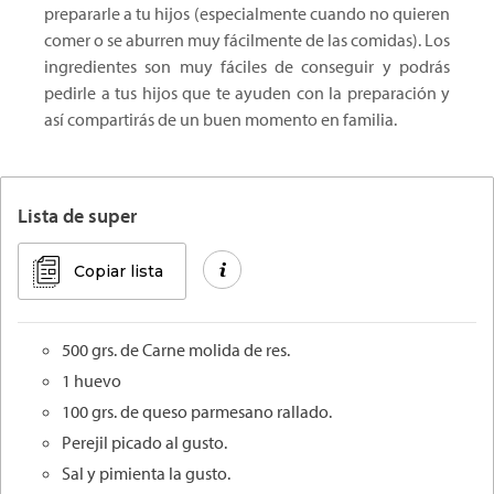
prepararle a tu hijos (especialmente cuando no quieren
comer o se aburren muy fácilmente de las comidas). Los
ingredientes son muy fáciles de conseguir y podrás
pedirle a tus hijos que te ayuden con la preparación y
así compartirás de un buen momento en familia.
Lista de super
Copiar lista
500 grs. de Carne molida de res.
1 huevo
100 grs. de queso parmesano rallado.
Perejil picado al gusto.
Sal y pimienta la gusto.