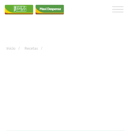
Inicio
/
Recetas
/