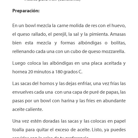
Preparación:
En un bowl mezcla la carne molida de res con el huevo,
el queso rallado, el perejil, la sal y la pimienta. Amasas
bien esta mezcla y formas albóndigas o bolitas,
rellenando cada una con un cubo de queso mozzarella.
Luego coloca las albóndigas en una placa aceitada y
hornea 20 minutos a 180 grados C.
Las sacas del hornos y las dejas enfriar, una vez frías las
envuelves cada una con una capa de puré de papas, las
pasas por un bowl con harina y las fríes en abundante
aceite caliente.
Una vez estén doradas las sacas y las colocas en papel
toalla para quitar el exceso de aceite. Listo, ya puedes