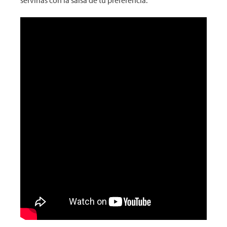
servirlas con la salsa de tu preferencia.