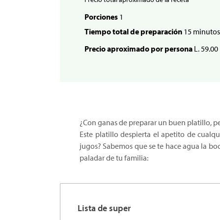
Porciones
1
Tiempo total de preparación
15 minutos
Precio aproximado por persona
L. 59.00
¿Con ganas de preparar un buen platillo, p
Este platillo despierta el apetito de cual
jugos? Sabemos que se te hace agua la boca
paladar de tu familia:
Lista de super