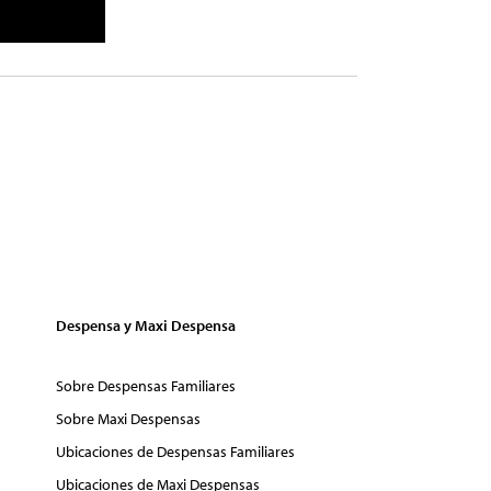
Despensa y Maxi Despensa
Sobre Despensas Familiares
Sobre Maxi Despensas
Ubicaciones de Despensas Familiares
Ubicaciones de Maxi Despensas