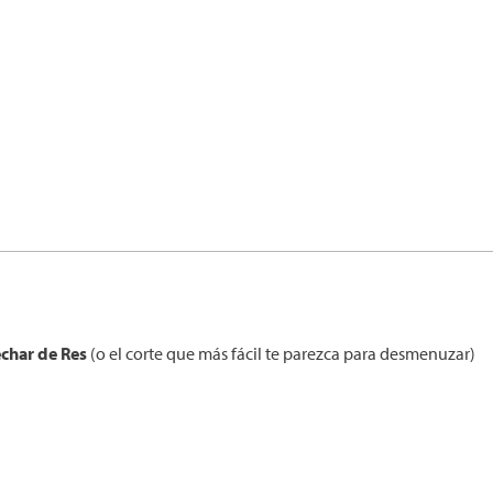
char de Res
(o el corte que más fácil te parezca para desmenuzar)