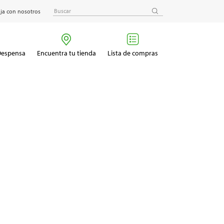
ja con nosotros
 Despensa
Encuentra tu tienda
Lista de compras