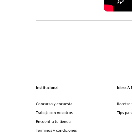
Institucional
Ideas A
Concurso y encuesta
Recetas 
Trabaja con nosotros
Tips par
Encuentra tu tienda
Términos y condiciones