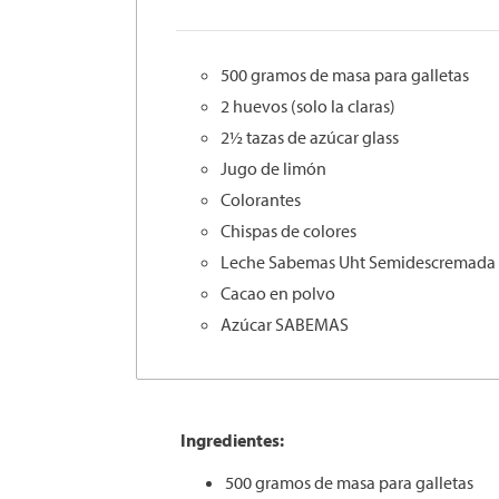
500 gramos de masa para galletas
2 huevos (solo la claras)
2½ tazas de azúcar glass
Jugo de limón
Colorantes
Chispas de colores
Leche Sabemas Uht Semidescremada
Cacao en polvo
Azúcar SABEMAS
Ingredientes:
500 gramos de masa para galletas