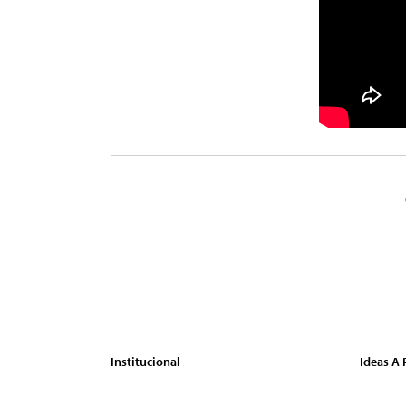
Institucional
Ideas A