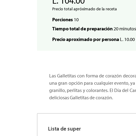
L. 104.00
Precio total apróximado de la receta
Porciones
10
Tiempo total de preparación
20 minutos
Precio aproximado por persona
L. 10.00
Las Galletitas con forma de corazón decora
una gran opción para cualquier evento, ya 
granillo, perlitas y colorantes. El Día del
deliciosas Galletitas de corazón.
Lista de super