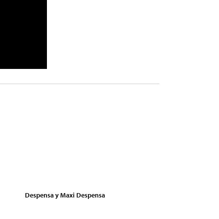
Despensa y Maxi Despensa