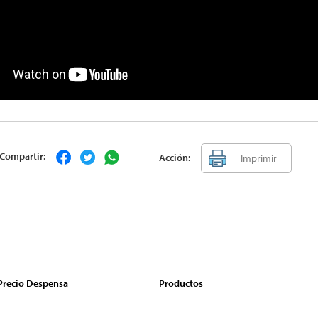
Compartir:
Acción:
Imprimir
 Precio Despensa
Productos