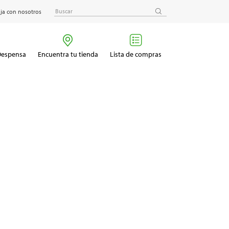
ja con nosotros
 Despensa
Encuentra tu tienda
Lista de compras