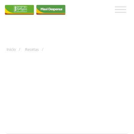
Inicio
/
Recetas
/