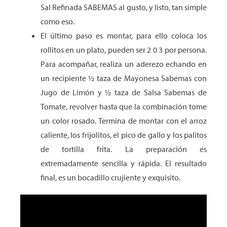
Sal Refinada SABEMAS al gusto, y listo, tan simple
como eso.
El último paso es montar, para ello coloca los
rollitos en un plato, pueden ser 2 0 3 por persona.
Para acompañar, realiza un aderezo echando en
un recipiente ½ taza de Mayonesa Sabemas con
Jugo de Limón y ½ taza de Salsa Sabemas de
Tomate, revolver hasta que la combinación tome
un color rosado. Termina de montar con el arroz
caliente, los frijolitos, el pico de gallo y los palitos
de tortilla frita. La preparación es
extremadamente sencilla y rápida. El resultado
final, es un bocadillo crujiente y exquisito.