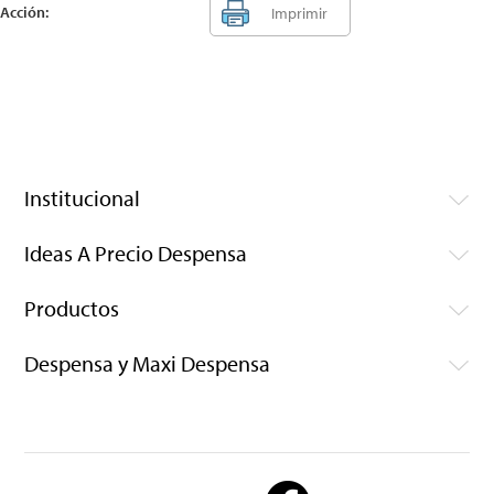
Acción:
Imprimir
Institucional
Ideas A Precio Despensa
Productos
Despensa y Maxi Despensa