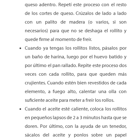
queso adentro. Repetí este proceso con el resto
de los cortes de queso. Crúzalos de lado a lado
con un palito de madera (o varios, si son
necesarios) para que no se deshaga el rollito y
quede firme al momento de freír.
Cuando ya tengas los rollitos listos, pásalos por
un baño de harina, luego por el huevo batido y
por último el pan rallado. Repite este proceso dos
veces con cada rollito, para que queden más
crujientes. Cuando estén bien revestidos de cada
elemento, a fuego alto, calentar una olla con
suficiente aceite para meter a freír los rollos.
Cuando el aceite esté caliente, coloca los rollitos
en pequeños lapsos de 2 a 3 minutos hasta que se
doren. Por último, con la ayuda de un tenedor,
sácalos del aceite y ponlos sobre un papel