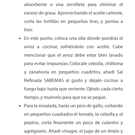
absorbente o una servilleta para eliminar el
exceso de grasa. Aprovechando el aceite caliente,
corta las tortillas en pequeñas tiras, y ponlas a
freír.
En este punto, coloca una olla donde pondrás el
arroz a cocinar, sofriéndolo con aceite. Cabe
mencionar que el arroz debe estar bien lavado
para evitar impurezas. Colócale cebolla, chiltoma
y zanahoria en pequeños cuadritos, añadí Sal
Refinada SABEMAS al gusto y déjalo cocinar a
fuego bajo hasta que reviente. Ojéalo cada cierto
tiempo, y muévelo para que no se pegue.
Para la ensalada, harás un pico de gallo, cortando
en pequeños cuadrados el tomate, la cebolla y el
pepino, corta finamente un poco de culantro y
agrégaselo. Añadí vinagre, el jugo de un limón y