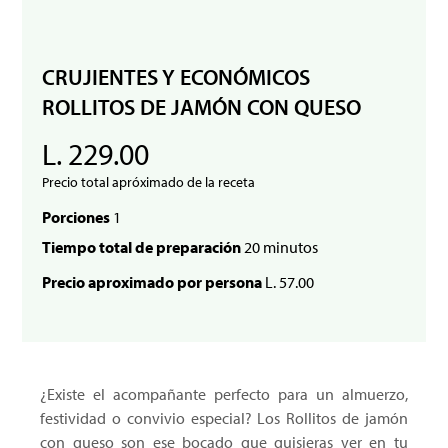
CRUJIENTES Y ECONÓMICOS
ROLLITOS DE JAMÓN CON QUESO
L. 229.00
Precio total apróximado de la receta
Porciones
1
Tiempo total de preparación
20 minutos
Precio aproximado por persona
L. 57.00
¿Existe el acompañante perfecto para un almuerzo,
festividad o convivio especial? Los Rollitos de jamón
con queso son ese bocado que quisieras ver en tu