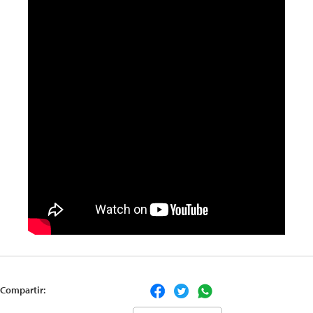
Compartir: