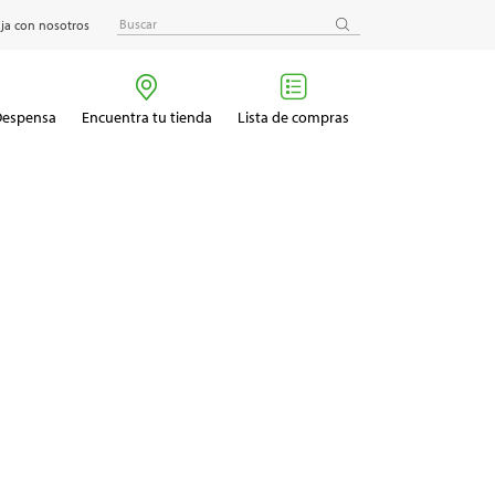
ja con nosotros
 Despensa
Encuentra tu tienda
Lista de compras