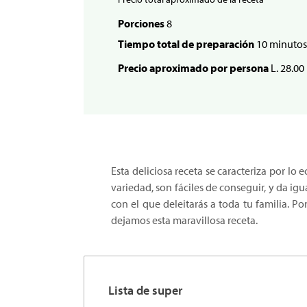
Porciones
8
Tiempo total de preparación
10 minutos
Precio aproximado por persona
L. 28.00
Esta deliciosa receta se caracteriza por lo 
variedad, son fáciles de conseguir, y da igu
con el que deleitarás a toda tu familia. Po
dejamos esta maravillosa receta.
Lista de super