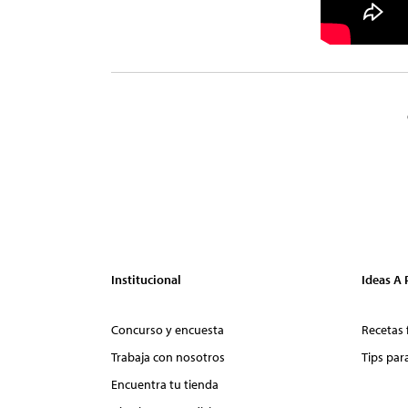
Institucional
Ideas A
Concurso y encuesta
Recetas 
Trabaja con nosotros
Tips par
Encuentra tu tienda