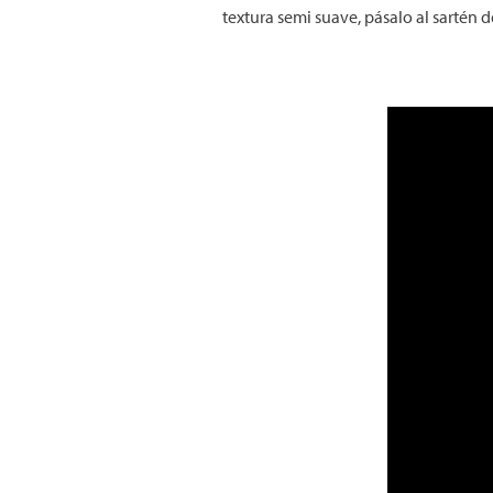
textura semi suave, pásalo al sartén d