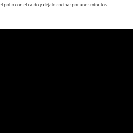
el pollo con el caldo y déjalo cocinar por unos minutos.