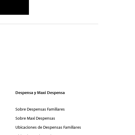
Despensa y Maxi Despensa
Sobre Despensas Familiares
Sobre Maxi Despensas
Ubicaciones de Despensas Familiares