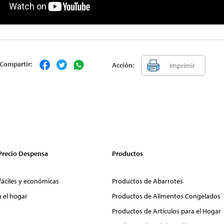
Compartir:
Acción:
Imprimir
 Precio Despensa
Productos
fáciles y económicas
Productos de Abarrotes
a el hogar
Productos de Alimentos Congelados
Productos de Artículos para el Hogar