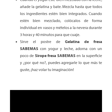
añade la gelatina y bate. Mezcla hasta que todos
los ingredientes estén bien integrados. Cuando
estén bien mezclado, colócalos de forma
individual en vasos y mételos a la nevera durante
3 horas y 40 minutos para que cuaje.
Sirve el postre de
Gelatina de fresa
SABEMAS
con yogur y leche, adorna con un
poco de
Sirope fresa SABEMAS
en la superficie
y ¿por qué no?, puedes agregarle lo que más te
guste, ¡haz volar tu imaginación!