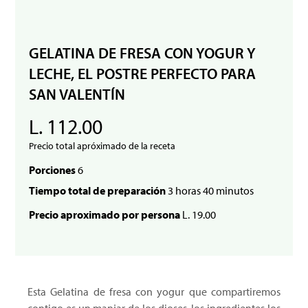
GELATINA DE FRESA CON YOGUR Y
LECHE, EL POSTRE PERFECTO PARA
SAN VALENTÍN
L. 112.00
Precio total apróximado de la receta
Porciones
6
Tiempo total de preparación
3 horas 40 minutos
Precio aproximado por persona
L. 19.00
Esta Gelatina de fresa con yogur que compartiremos