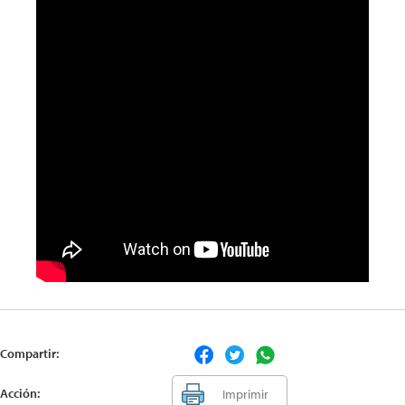
Compartir:
Acción:
Imprimir