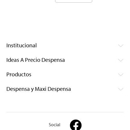
Institucional
Ideas A Precio Despensa
Productos
Despensa y Maxi Despensa
Social