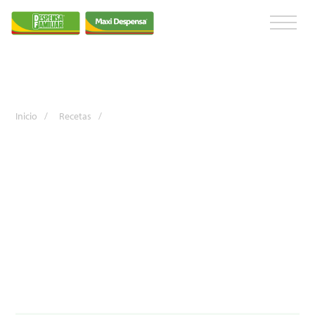
Inicio
/
Recetas
/