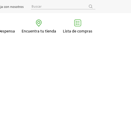
ja con nosotros
 Despensa
Encuentra tu tienda
Lista de compras