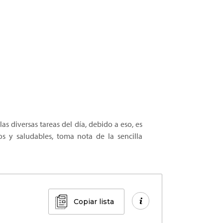
 diversas tareas del día, debido a eso, es
s y saludables, toma nota de la sencilla
Copiar lista