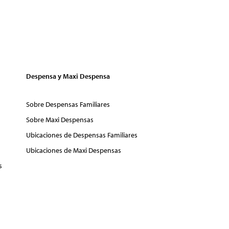
Despensa y Maxi Despensa
Sobre Despensas Familiares
Sobre Maxi Despensas
Ubicaciones de Despensas Familiares
Ubicaciones de Maxi Despensas
s