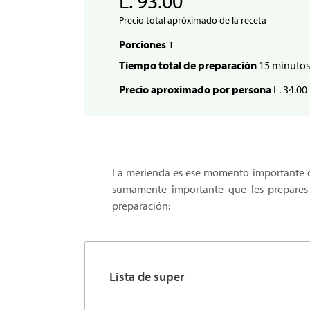
L. 93.00
Precio total apróximado de la receta
Porciones
1
Tiempo total de preparación
15 minutos
Precio aproximado por persona
L. 34.00
La merienda es ese momento importante del
sumamente importante que les prepares u
preparación:
Lista de super