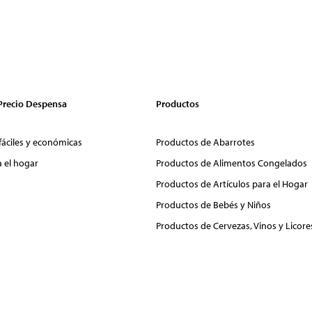
 Precio Despensa
Productos
fáciles y económicas
Productos de Abarrotes
a el hogar
Productos de Alimentos Congelados
Productos de Artículos para el Hogar
Productos de Bebés y Niños
Productos de Cervezas, Vinos y Licore