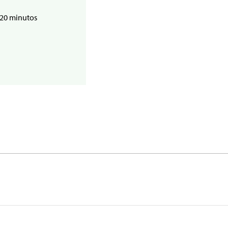
 20 minutos