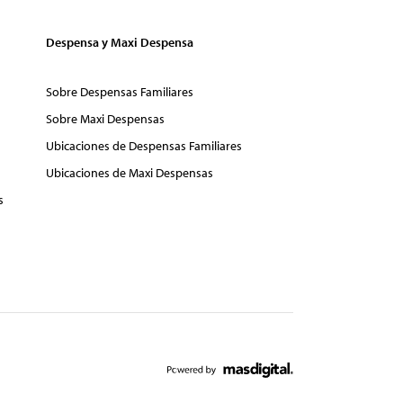
Despensa y Maxi Despensa
Sobre Despensas Familiares
Sobre Maxi Despensas
Ubicaciones de Despensas Familiares
Ubicaciones de Maxi Despensas
s