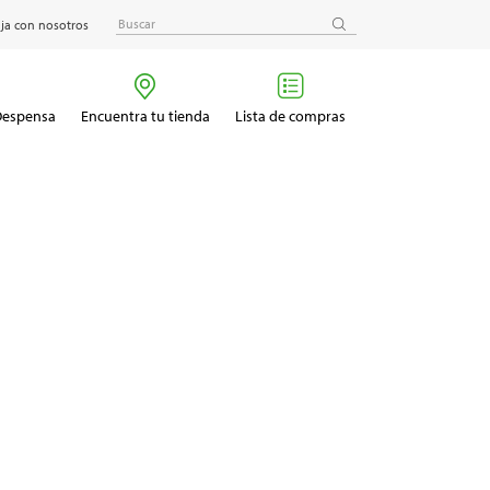
ja con nosotros
 Despensa
Encuentra tu tienda
Lista de compras