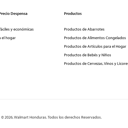
 Precio Despensa
Productos
fáciles y económicas
Productos de Abarrotes
a el hogar
Productos de Alimentos Congelados
Productos de Artículos para el Hogar
Productos de Bebés y Niños
Productos de Cervezas, Vinos y Licore
© 2026, Walmart Honduras. Todos los derechos Reservados.