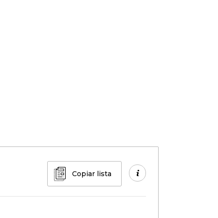
Copiar lista