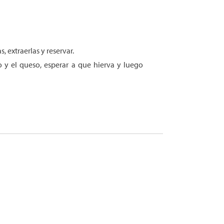
, extraerlas y reservar.
o y el queso, esperar a que hierva y luego