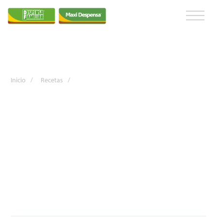
Inicio
/
Recetas
/