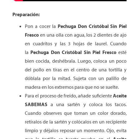
Preparación:
Pon a cocer la
Pechuga Don Cristóbal Sin Piel
Fresco
en una olla con agua, los 2 dientes de ajo
en cuadritos y las 3 hojas de laurel. Cuando
la
Pechuga Don Cristóbal Sin Piel Fresco
esté
bien cocida, deshébrala. Luego, coloca un poco
del pollo en tiras en el centro de una tortilla y
dóblala por la mitad. Sujeta con un palillo de
madera en los extremos para que no se suelte.
Para el proceso de freído, añade suficiente
Aceite
SABEMAS
a una sartén y coloca los tacos.
Cuando observes que toman un color dorado,
retíralos de la sartén y colócalos en un recipiente
limpio y déjalos reposar un momento. Ojo, evita