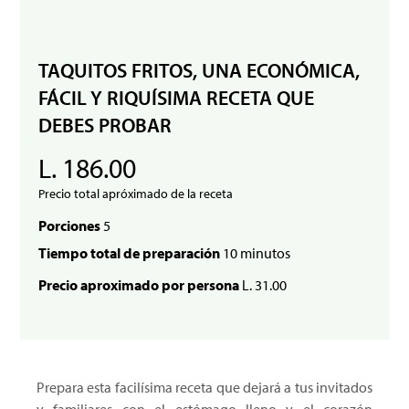
TAQUITOS FRITOS, UNA ECONÓMICA,
FÁCIL Y RIQUÍSIMA RECETA QUE
DEBES PROBAR
L. 186.00
Precio total apróximado de la receta
Porciones
5
Tiempo total de preparación
10 minutos
Precio aproximado por persona
L. 31.00
Prepara esta facilísima receta que dejará a tus invitados