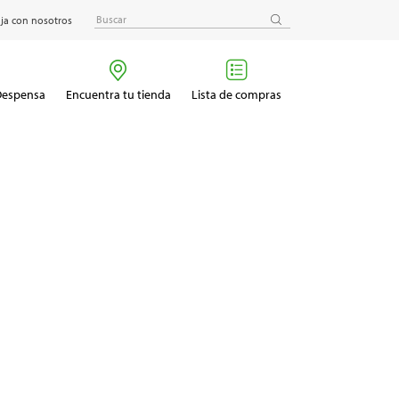
ja con nosotros
 Despensa
Encuentra tu tienda
Lista de compras