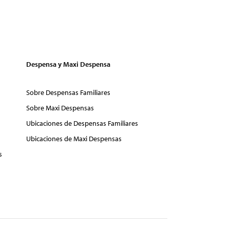
Despensa y Maxi Despensa
Sobre Despensas Familiares
Sobre Maxi Despensas
Ubicaciones de Despensas Familiares
Ubicaciones de Maxi Despensas
s