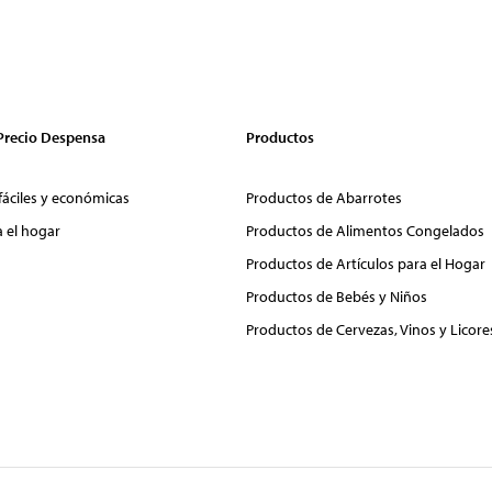
 Precio Despensa
Productos
fáciles y económicas
Productos de Abarrotes
a el hogar
Productos de Alimentos Congelados
Productos de Artículos para el Hogar
Productos de Bebés y Niños
Productos de Cervezas, Vinos y Licore