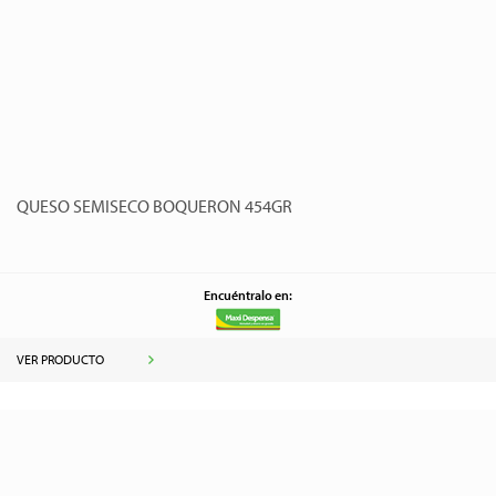
QUESO SEMISECO BOQUERON 454GR
Encuéntralo en:
VER PRODUCTO