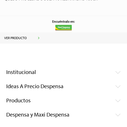
Encuéntralo en:
VER PRODUCTO
Institucional
Ideas A Precio Despensa
Productos
Despensa y Maxi Despensa