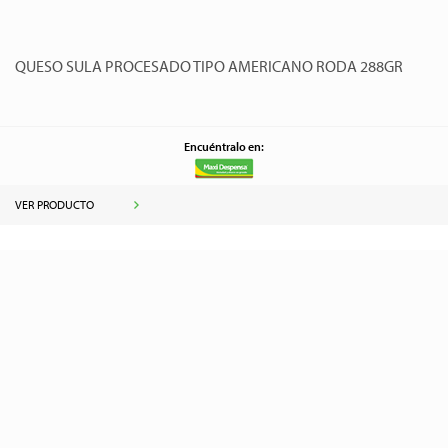
QUESO SULA PROCESADO TIPO AMERICANO RODA 288GR
Encuéntralo en:
VER PRODUCTO