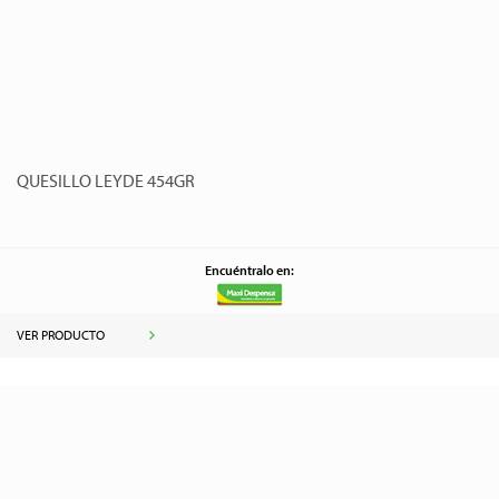
QUESILLO LEYDE 454GR
Encuéntralo en:
VER PRODUCTO