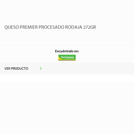
QUESO PREMIER PROCESADO RODAJA 272GR
Encuéntralo en:
VER PRODUCTO