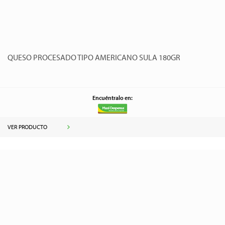
QUESO PROCESADO TIPO AMERICANO SULA 180GR
Encuéntralo en:
VER PRODUCTO