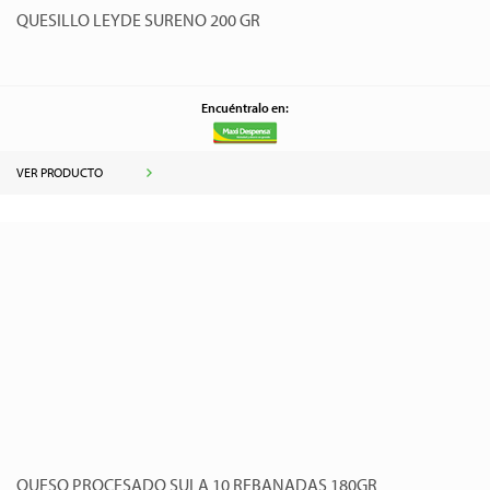
QUESILLO LEYDE SURENO 200 GR
Encuéntralo en:
VER PRODUCTO
QUESO PROCESADO SULA 10 REBANADAS 180GR