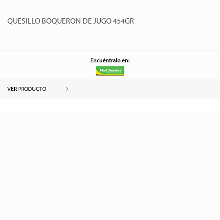
QUESILLO BOQUERON DE JUGO 454GR
Encuéntralo en:
VER PRODUCTO