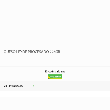
QUESO LEYDE PROCESADO 226GR
Encuéntralo en:
VER PRODUCTO