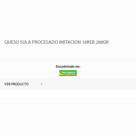
QUESO SULA PROCESADO IMITACION 16REB 288GR
Encuéntralo en:
VER PRODUCTO