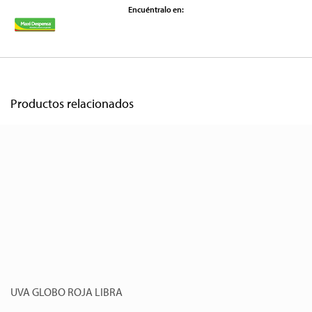
Encuéntralo en:
Productos relacionados
UVA GLOBO ROJA LIBRA