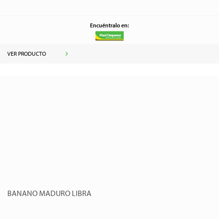
Encuéntralo en:
VER PRODUCTO
BANANO MADURO LIBRA