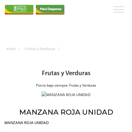
Inicio
/
Frutas y Verduras
/
Frutas y Verduras
Precio bajo siempre: Frutas y Verduras
MANZANA ROJA UNIDAD
MANZANA ROJA UNIDAD