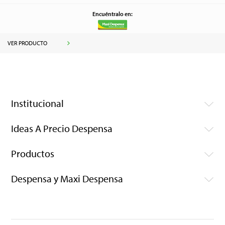
Encuéntralo en:
VER PRODUCTO
Institucional
Ideas A Precio Despensa
Productos
Despensa y Maxi Despensa