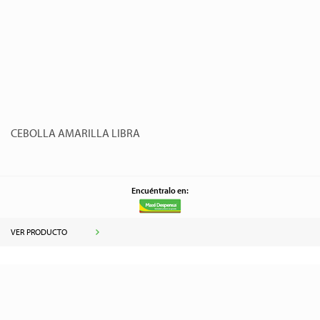
CEBOLLA AMARILLA LIBRA
Encuéntralo en:
VER PRODUCTO