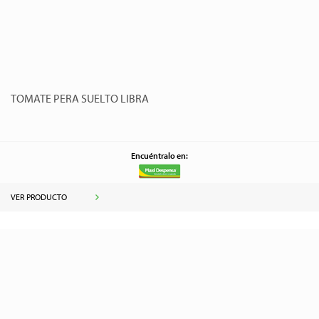
TOMATE PERA SUELTO LIBRA
Encuéntralo en:
VER PRODUCTO