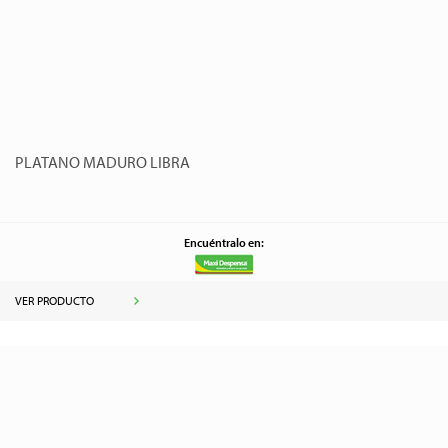
PLATANO MADURO LIBRA
Encuéntralo en:
VER PRODUCTO