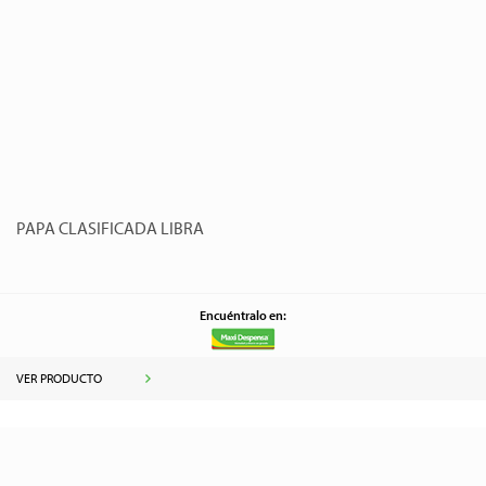
PAPA CLASIFICADA LIBRA
Encuéntralo en:
VER PRODUCTO