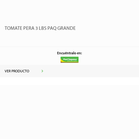
TOMATE PERA 3 LBS PAQ GRANDE
Encuéntralo en:
VER PRODUCTO