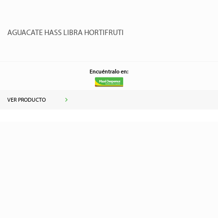
AGUACATE HASS LIBRA HORTIFRUTI
Encuéntralo en:
VER PRODUCTO