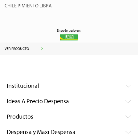
CHILE PIMIENTO LIBRA
Encuéntralo en:
VER PRODUCTO
Institucional
Ideas A Precio Despensa
Productos
Despensa y Maxi Despensa