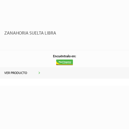
ZANAHORIA SUELTA LIBRA
Encuéntralo en:
VER PRODUCTO