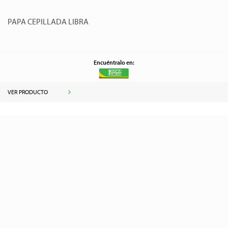
PAPA CEPILLADA LIBRA
Encuéntralo en:
VER PRODUCTO