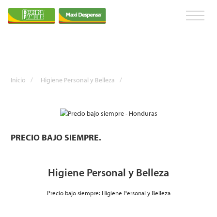
Inicio
/
Higiene Personal y Belleza
/
PRECIO BAJO SIEMPRE.
Higiene Personal y Belleza
Precio bajo siempre: Higiene Personal y Belleza