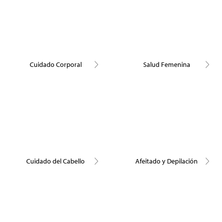
Cuidado Corporal
Salud Femenina
Cuidado del Cabello
Afeitado y Depilación