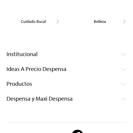
Cuidado Bucal
Belleza
Institucional
Ideas A Precio Despensa
Productos
Despensa y Maxi Despensa