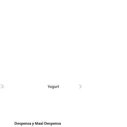
Yogurt
Despensa y Maxi Despensa