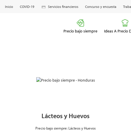
Inicio
COVID-19
Servicios financieros
Concurso y encuesta
Traba
Precio bajo siempre
Ideas A Precio
Lácteos y Huevos
Precio bajo siempre: Lácteos y Huevos