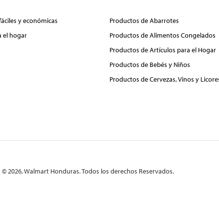
fáciles y económicas
Productos de Abarrotes
a el hogar
Productos de Alimentos Congelados
Productos de Artículos para el Hogar
Productos de Bebés y Niños
Productos de Cervezas, Vinos y Licore
© 2026, Walmart Honduras. Todos los derechos Reservados.