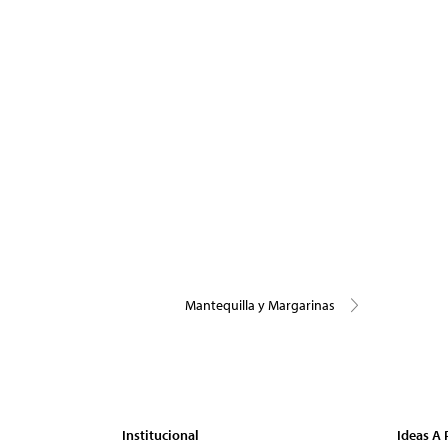
Mantequilla y Margarinas
Institucional
Ideas A