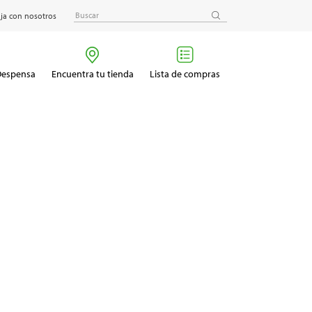
ja con nosotros
 Despensa
Encuentra tu tienda
Lista de compras