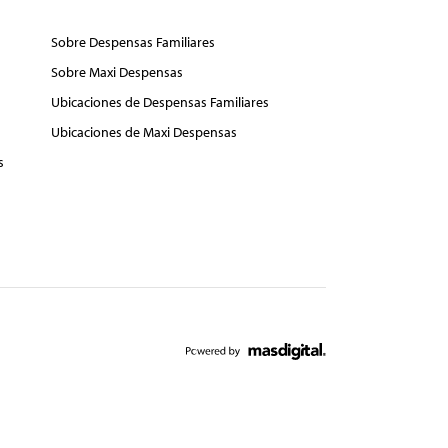
Sobre Despensas Familiares
Sobre Maxi Despensas
Ubicaciones de Despensas Familiares
Ubicaciones de Maxi Despensas
s