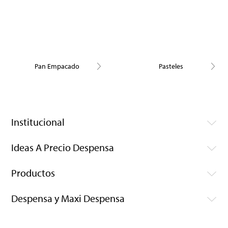
Pan Empacado
Pasteles
Institucional
Ideas A Precio Despensa
Productos
Despensa y Maxi Despensa