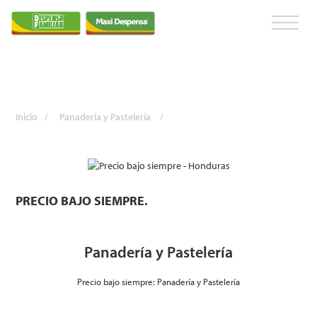
Inicio
/
Panadería y Pastelería
/
PRECIO BAJO SIEMPRE.
Panadería y Pastelería
Precio bajo siempre: Panadería y Pastelería