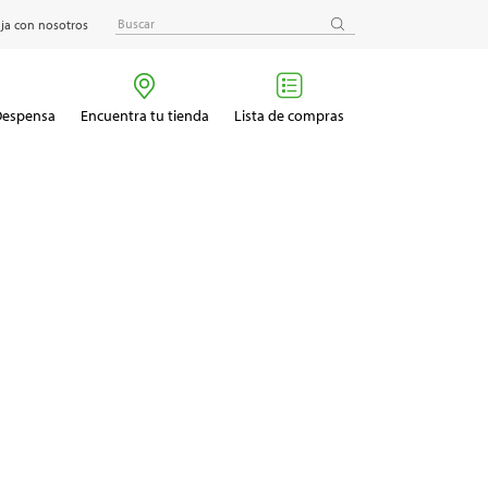
ja con nosotros
 Despensa
Encuentra tu tienda
Lista de compras