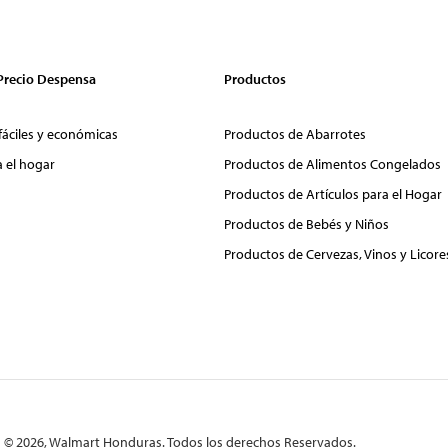
 Precio Despensa
Productos
fáciles y económicas
Productos de Abarrotes
a el hogar
Productos de Alimentos Congelados
Productos de Artículos para el Hogar
Productos de Bebés y Niños
Productos de Cervezas, Vinos y Licore
© 2026, Walmart Honduras. Todos los derechos Reservados.