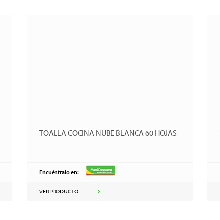
TOALLA COCINA NUBE BLANCA 60 HOJAS
Encuéntralo en:
VER PRODUCTO