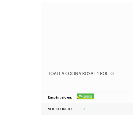
TOALLA COCINA ROSAL 1 ROLLO
Encuéntralo en:
VER PRODUCTO