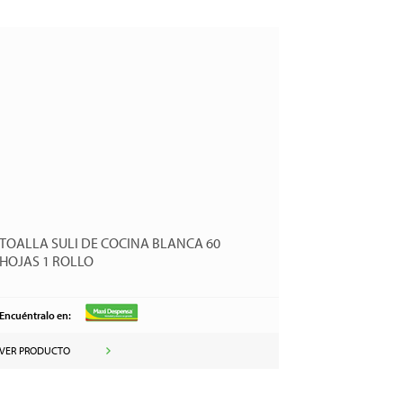
TOALLA SULI DE COCINA BLANCA 60
HOJAS 1 ROLLO
Encuéntralo en:
VER PRODUCTO