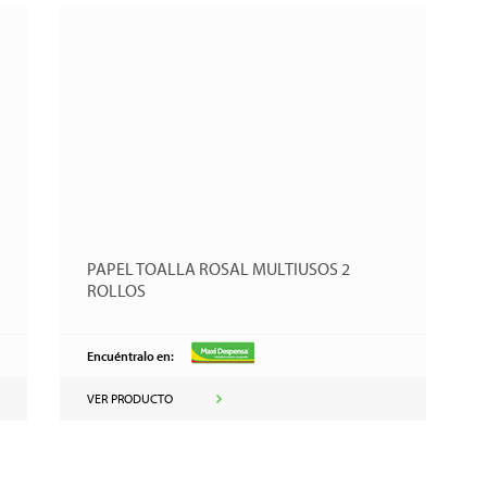
PAPEL TOALLA ROSAL MULTIUSOS 2
ROLLOS
Encuéntralo en:
VER PRODUCTO