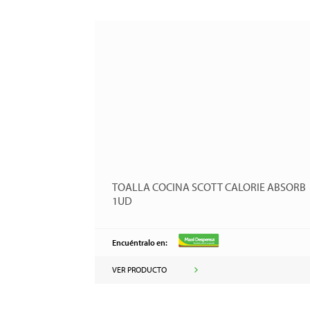
TOALLA COCINA SCOTT CALORIE ABSORB
1UD
Encuéntralo en:
VER PRODUCTO