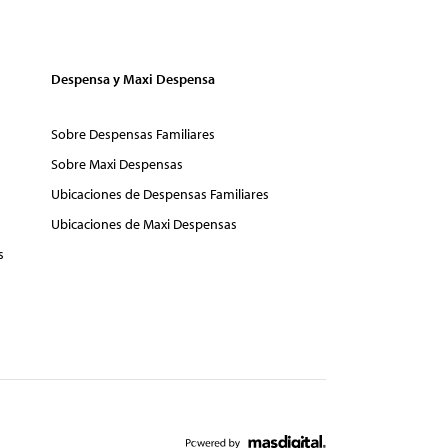
Despensa y Maxi Despensa
Sobre Despensas Familiares
Sobre Maxi Despensas
Ubicaciones de Despensas Familiares
Ubicaciones de Maxi Despensas
s