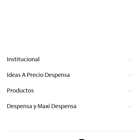
Institucional
Ideas A Precio Despensa
Productos
Despensa y Maxi Despensa