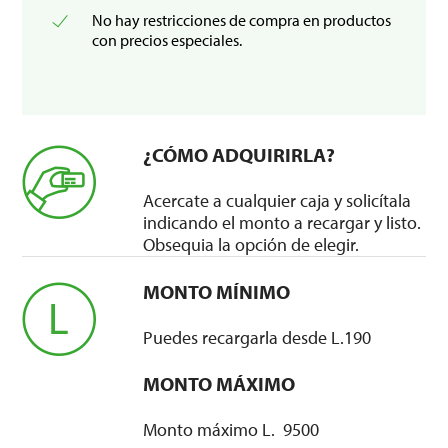
No hay restricciones de compra en productos
con precios especiales.
¿CÓMO ADQUIRIRLA?
Acercate a cualquier caja y solicítala
indicando el monto a recargar y listo.
Obsequia la opción de elegir.
MONTO MÍNIMO
Puedes recargarla desde L.190
MONTO MÁXIMO
Monto máximo L. 9500