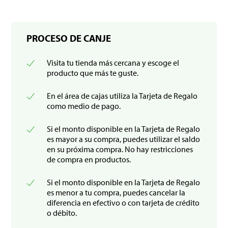
PROCESO DE CANJE
Visita tu tienda más cercana y escoge el
producto que más te guste.
En el área de cajas utiliza la Tarjeta de Regalo
como medio de pago.
Si el monto disponible en la Tarjeta de Regalo
es mayor a su compra, puedes utilizar el saldo
en su próxima compra. No hay restricciones
de compra en productos.
Si el monto disponible en la Tarjeta de Regalo
es menor a tu compra, puedes cancelar la
diferencia en efectivo o con tarjeta de crédito
o débito.