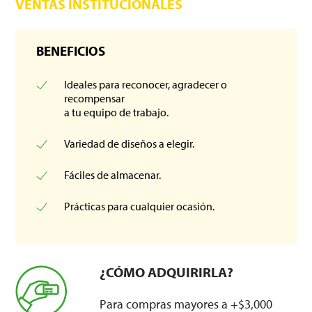
VENTAS INSTITUCIONALES
BENEFICIOS
Ideales para reconocer, agradecer o
recompensar
a tu equipo de trabajo.
Variedad de diseños a elegir.
Fáciles de almacenar.
Prácticas para cualquier ocasión.
¿CÓMO ADQUIRIRLA?
Para compras mayores a +$3,000