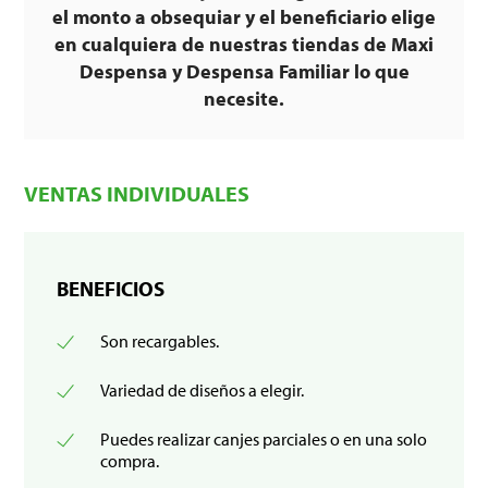
el monto a obsequiar y el beneficiario elige
en cualquiera de nuestras tiendas de Maxi
Despensa y Despensa Familiar lo que
necesite.
VENTAS INDIVIDUALES
BENEFICIOS
Son recargables.
Variedad de diseños a elegir.
Puedes realizar canjes parciales o en una solo
compra.