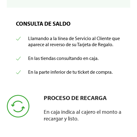
CONSULTA DE SALDO
Llamando a la línea de Servicio al Cliente que
aparece al reverso de su Tarjeta de Regalo.
En las tiendas consultando en caja.
En la parte inferior de tu ticket de compra.
PROCESO DE RECARGA
En caja indica al cajero el monto a
recargar y listo.