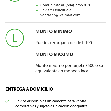
Comunícate al: (504) 2265-8191
Envía tu solicitud a
ventashn@walmart.com
MONTO MÍNIMO
Puedes recargarla desde L.190
MONTO MÁXIMO
Monto máximo por tarjeta $500 o su
equivalente en moneda local.
ENTREGA A DOMICILIO
Envíos disponibles únicamente para ventas
corporativas y sujeto a ubicación geográfica.