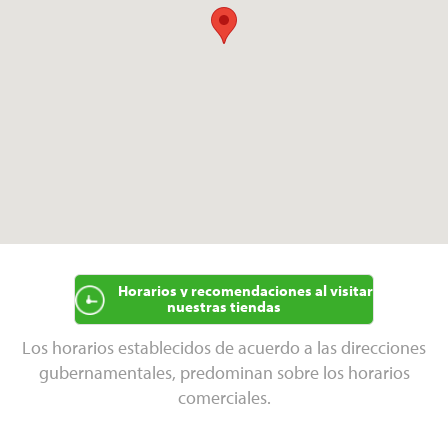
Horarios y recomendaciones al visitar
nuestras tiendas
Los horarios establecidos de acuerdo a las direcciones
gubernamentales, predominan sobre los horarios
comerciales.