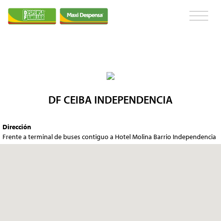
DF CEIBA INDEPENDENCIA
Dirección
Frente a terminal de buses contiguo a Hotel Molina Barrio Independencia