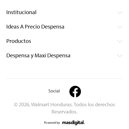
Institucional
Ideas A Precio Despensa
Productos
Despensa y Maxi Despensa
Social
© 2026, Walmart Honduras. Todos los derechos
Reservados.