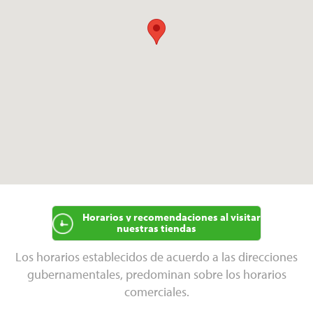
Horarios y recomendaciones al visitar
nuestras tiendas
Los horarios establecidos de acuerdo a las direcciones
gubernamentales, predominan sobre los horarios
comerciales.