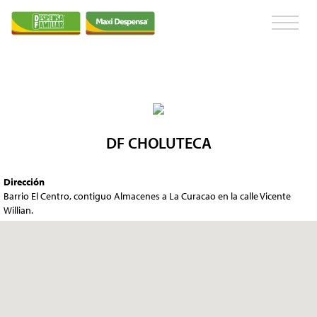
DF CHOLUTECA
Dirección
Barrio El Centro, contiguo Almacenes a La Curacao en la calle Vicente
Willian.