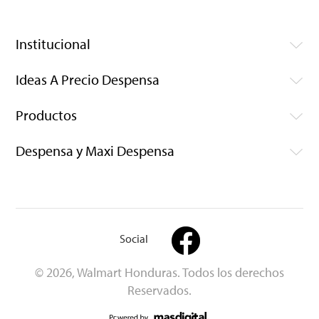
Institucional
Ideas A Precio Despensa
Productos
Despensa y Maxi Despensa
Social
© 2026, Walmart Honduras. Todos los derechos
Reservados.