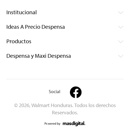
Institucional
Ideas A Precio Despensa
Productos
Despensa y Maxi Despensa
Social
© 2026, Walmart Honduras. Todos los derechos
Reservados.