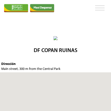
DF COPAN RUINAS
Dirección
Main street, 300 m from the Central Park