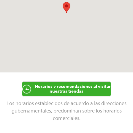
Horarios y recomendaciones al visitar
nuestras tiendas
Los horarios establecidos de acuerdo a las direcciones
gubernamentales, predominan sobre los horarios
comerciales.