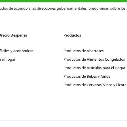
cidos de acuerdo a las direcciones gubernamentales, predominan sobre los 
 Precio Despensa
Productos
fáciles y económicas
Productos de Abarrotes
a el hogar
Productos de Alimentos Congelados
Productos de Artículos para el Hogar
Productos de Bebés y Niños
Productos de Cervezas, Vinos y Licore