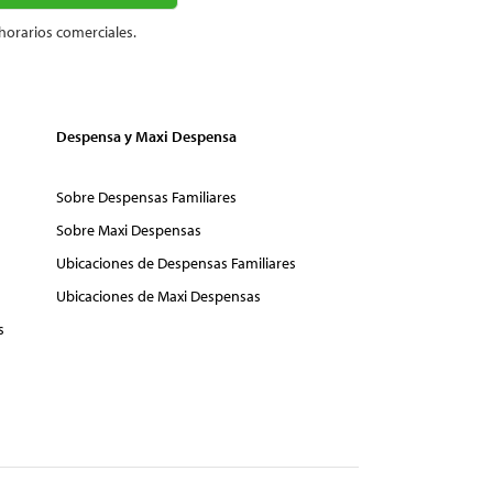
horarios comerciales.
Despensa y Maxi Despensa
Sobre Despensas Familiares
Sobre Maxi Despensas
Ubicaciones de Despensas Familiares
Ubicaciones de Maxi Despensas
s