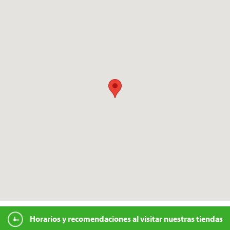
Horarios y recomendaciones al visitar nuestras tiendas