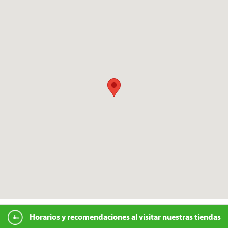
Horarios y recomendaciones al visitar nuestras tiendas