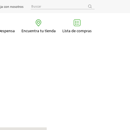
ja con nosotros
 Despensa
Encuentra tu tienda
Lista de compras