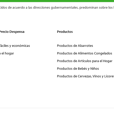
cidos de acuerdo a las direcciones gubernamentales, predominan sobre los 
 Precio Despensa
Productos
fáciles y económicas
Productos de Abarrotes
a el hogar
Productos de Alimentos Congelados
Productos de Artículos para el Hogar
Productos de Bebés y Niños
Productos de Cervezas, Vinos y Licore