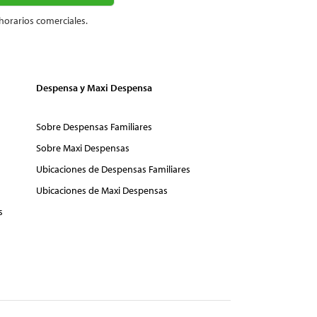
horarios comerciales.
Despensa y Maxi Despensa
Sobre Despensas Familiares
Sobre Maxi Despensas
Ubicaciones de Despensas Familiares
Ubicaciones de Maxi Despensas
s