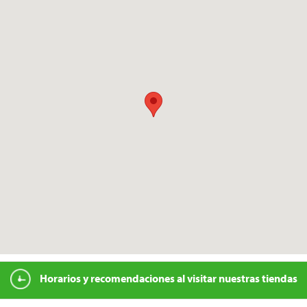
Horarios y recomendaciones al visitar nuestras tiendas