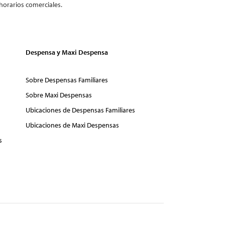
horarios comerciales.
Despensa y Maxi Despensa
Sobre Despensas Familiares
Sobre Maxi Despensas
Ubicaciones de Despensas Familiares
Ubicaciones de Maxi Despensas
s