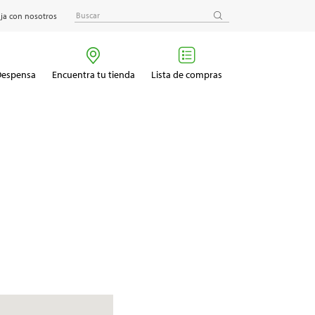
ja con nosotros
 Despensa
Encuentra tu tienda
Lista de compras