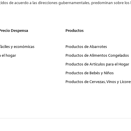
cidos de acuerdo a las direcciones gubernamentales, predominan sobre los 
 Precio Despensa
Productos
fáciles y económicas
Productos de Abarrotes
a el hogar
Productos de Alimentos Congelados
Productos de Artículos para el Hogar
Productos de Bebés y Niños
Productos de Cervezas, Vinos y Licore