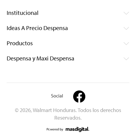
Institucional
Ideas A Precio Despensa
Productos
Despensa y Maxi Despensa
Social
© 2026, Walmart Honduras. Todos los derechos
Reservados.