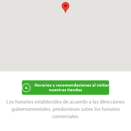
Horarios y recomendaciones al visitar
nuestras tiendas
Los horarios establecidos de acuerdo a las direcciones
gubernamentales, predominan sobre los horarios
comerciales.