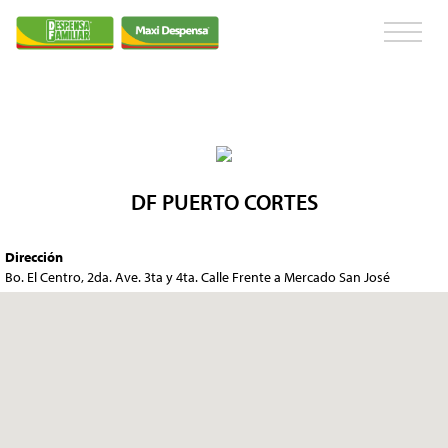
DF PUERTO CORTES
Dirección
Bo. El Centro, 2da. Ave. 3ta y 4ta. Calle Frente a Mercado San José