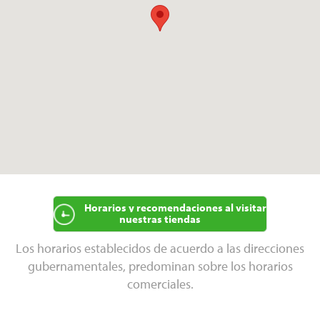
Horarios y recomendaciones al visitar
nuestras tiendas
Los horarios establecidos de acuerdo a las direcciones
gubernamentales, predominan sobre los horarios
comerciales.