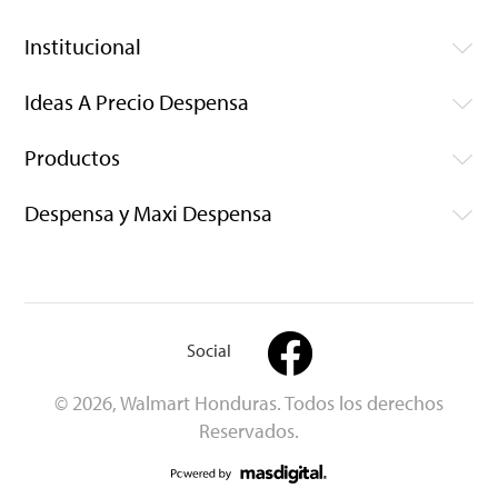
Institucional
Ideas A Precio Despensa
Productos
Despensa y Maxi Despensa
Social
© 2026, Walmart Honduras. Todos los derechos
Reservados.