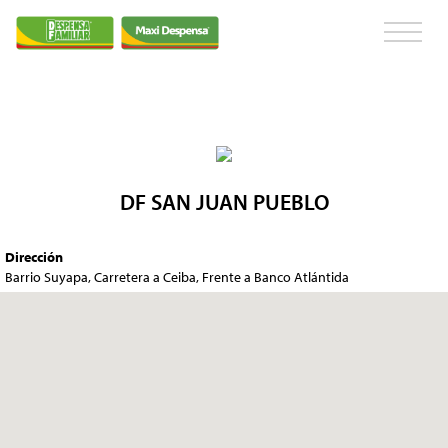
DF SAN JUAN PUEBLO
Dirección
Barrio Suyapa, Carretera a Ceiba, Frente a Banco Atlántida