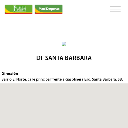
DF SANTA BARBARA
Dirección
Barrio El Norte, calle principal frente a Gasolinera Eso, Santa Barbara, SB.