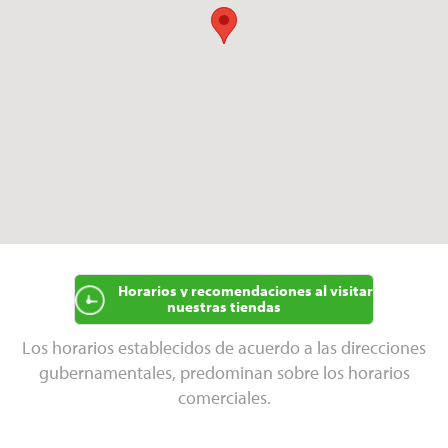
Horarios y recomendaciones al visitar
nuestras tiendas
Los horarios establecidos de acuerdo a las direcciones
gubernamentales, predominan sobre los horarios
comerciales.