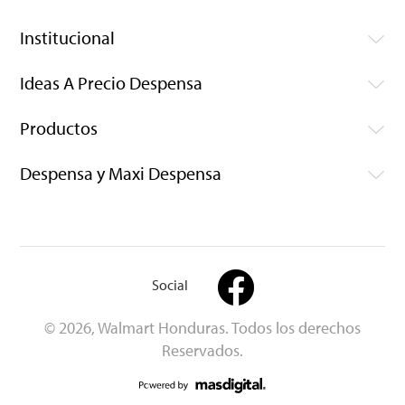
Institucional
Ideas A Precio Despensa
Productos
Despensa y Maxi Despensa
Social
© 2026, Walmart Honduras. Todos los derechos
Reservados.