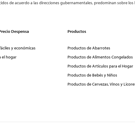
cidos de acuerdo a las direcciones gubernamentales, predominan sobre los 
 Precio Despensa
Productos
fáciles y económicas
Productos de Abarrotes
a el hogar
Productos de Alimentos Congelados
Productos de Artículos para el Hogar
Productos de Bebés y Niños
Productos de Cervezas, Vinos y Licore