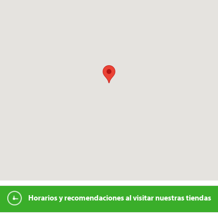
Horarios y recomendaciones al visitar nuestras tiendas