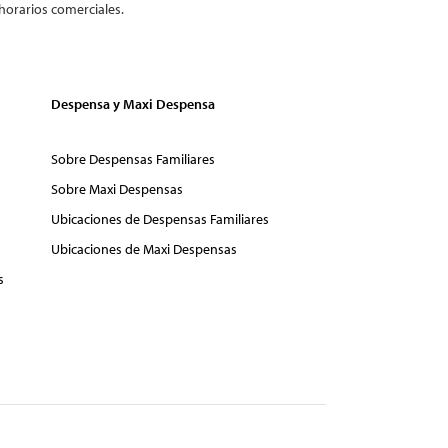
horarios comerciales.
Despensa y Maxi Despensa
Sobre Despensas Familiares
Sobre Maxi Despensas
Ubicaciones de Despensas Familiares
Ubicaciones de Maxi Despensas
s