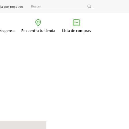
ja con nosotros
 Despensa
Encuentra tu tienda
Lista de compras