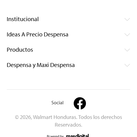
Institucional
Ideas A Precio Despensa
Productos
Despensa y Maxi Despensa
Social
© 2026, Walmart Honduras. Todos los derechos
Reservados.