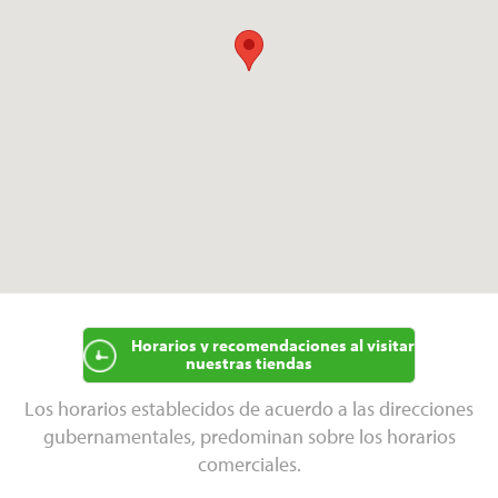
Horarios y recomendaciones al visitar
nuestras tiendas
Los horarios establecidos de acuerdo a las direcciones
gubernamentales, predominan sobre los horarios
comerciales.