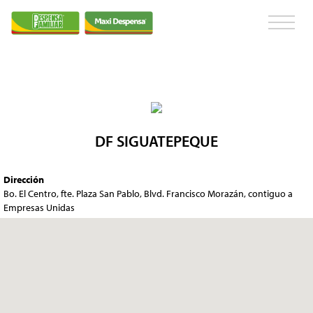
DF SIGUATEPEQUE
Dirección
Bo. El Centro, fte. Plaza San Pablo, Blvd. Francisco Morazán, contiguo a
Empresas Unidas