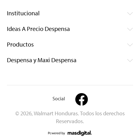
Institucional
Ideas A Precio Despensa
Productos
Despensa y Maxi Despensa
Social
© 2026, Walmart Honduras. Todos los derechos
Reservados.