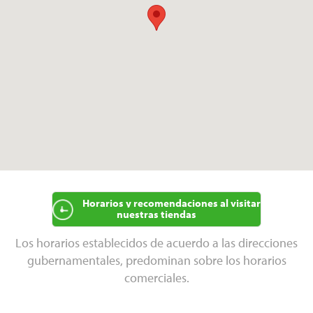
Horarios y recomendaciones al visitar
nuestras tiendas
Los horarios establecidos de acuerdo a las direcciones
gubernamentales, predominan sobre los horarios
comerciales.