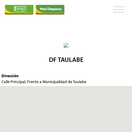
DF TAULABE
Dirección
Calle Principal, Frente a Municipalidad de Taulabe