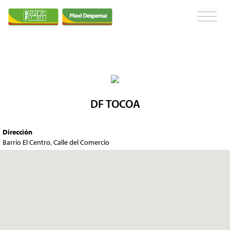
DF TOCOA
Dirección
Barrio El Centro, Calle del Comercio