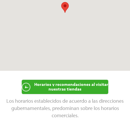
Horarios y recomendaciones al visitar
nuestras tiendas
Los horarios establecidos de acuerdo a las direcciones
gubernamentales, predominan sobre los horarios
comerciales.