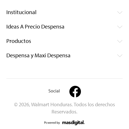
Institucional
Ideas A Precio Despensa
Productos
Despensa y Maxi Despensa
Social
© 2026, Walmart Honduras. Todos los derechos
Reservados.