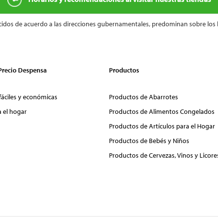
cidos de acuerdo a las direcciones gubernamentales, predominan sobre los 
 Precio Despensa
Productos
fáciles y económicas
Productos de Abarrotes
a el hogar
Productos de Alimentos Congelados
Productos de Artículos para el Hogar
Productos de Bebés y Niños
Productos de Cervezas, Vinos y Licore