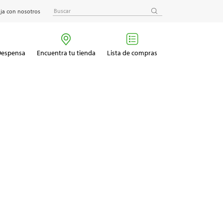
ja con nosotros
 Despensa
Encuentra tu tienda
Lista de compras