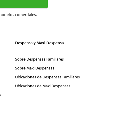
horarios comerciales.
Despensa y Maxi Despensa
Sobre Despensas Familiares
Sobre Maxi Despensas
Ubicaciones de Despensas Familiares
Ubicaciones de Maxi Despensas
s