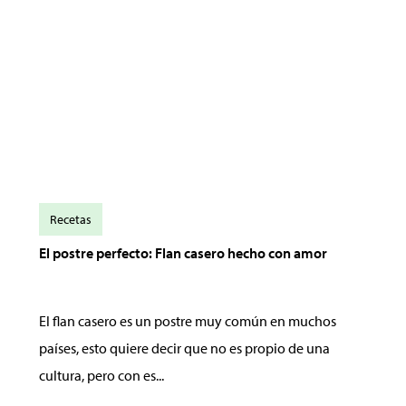
Recetas
El postre perfecto: Flan casero hecho con amor
El flan casero es un postre muy común en muchos
países, esto quiere decir que no es propio de una
cultura, pero con es...