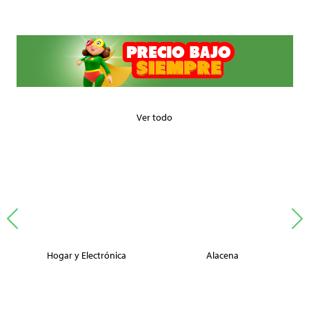
Ver todo
Hogar y Electrónica
Alacena