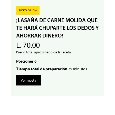
RECETA DEL DÍA
¡LASAÑA DE CARNE MOLIDA QUE
TE HARÁ CHUPARTE LOS DEDOS Y
AHORRAR DINERO!
L. 70.00
Precio total aproximado de la receta
Porciones
6
Tiempo total de preparación
25 minutos
Ver receta