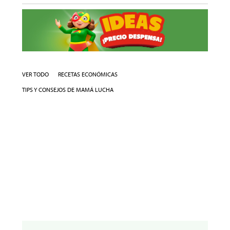
VER TODO
RECETAS ECONÓMICAS
TIPS Y CONSEJOS DE MAMÁ LUCHA