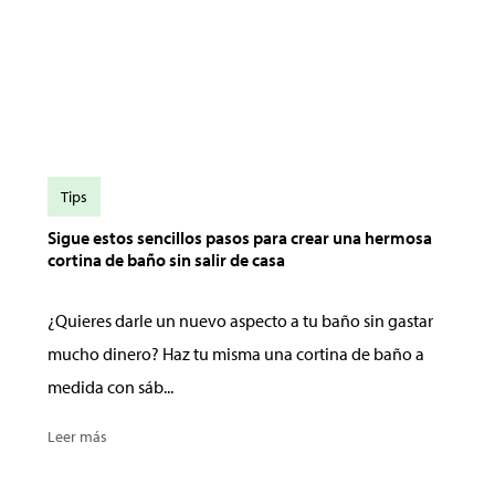
Tips
Sigue estos sencillos pasos para crear una hermosa
cortina de baño sin salir de casa
¿Quieres darle un nuevo aspecto a tu baño sin gastar
mucho dinero? Haz tu misma una cortina de baño a
medida con sáb...
Leer más