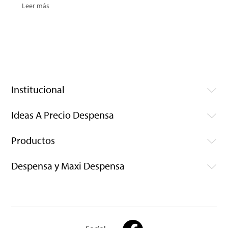
Leer más
Institucional
Ideas A Precio Despensa
Productos
Despensa y Maxi Despensa