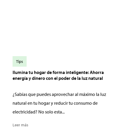
Tips
Ilumina tu hogar de forma inteligente: Ahorra
energía y dinero con el poder de la luz natural
¿Sabías que puedes aprovechar al máximo la luz
natural en tu hogar y reducir tu consumo de
electricidad? No solo esta...
Leer más