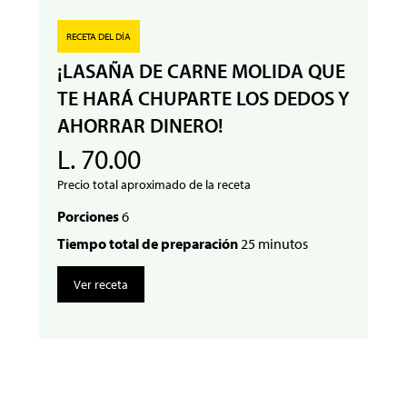
RECETA DEL DÍA
¡LASAÑA DE CARNE MOLIDA QUE
TE HARÁ CHUPARTE LOS DEDOS Y
AHORRAR DINERO!
L. 70.00
Precio total aproximado de la receta
Porciones
6
Tiempo total de preparación
25 minutos
Ver receta