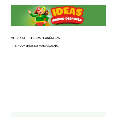
VER TODO
RECETAS ECONÓMICAS
TIPS Y CONSEJOS DE MAMÁ LUCHA