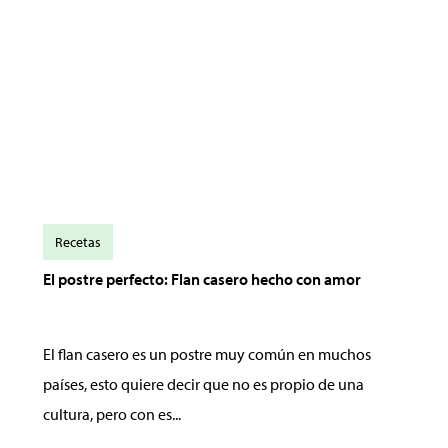
Recetas
El postre perfecto: Flan casero hecho con amor
El flan casero es un postre muy común en muchos
países, esto quiere decir que no es propio de una
cultura, pero con es...