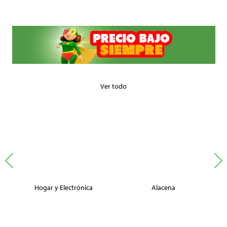
Ver todo
Hogar y Electrónica
Alacena