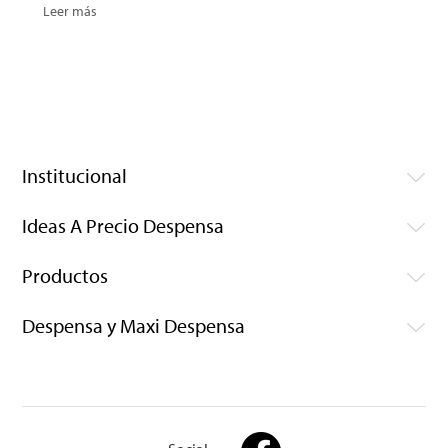
Leer más
Institucional
Ideas A Precio Despensa
Productos
Despensa y Maxi Despensa