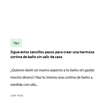
Tips
Sigue estos sencillos pasos para crear una hermosa
cortina de baño sin salir de casa
¿Quieres darle un nuevo aspecto a tu baño sin gastar
mucho dinero? Haz tu misma una cortina de baño a
medida con sáb...
Leer más