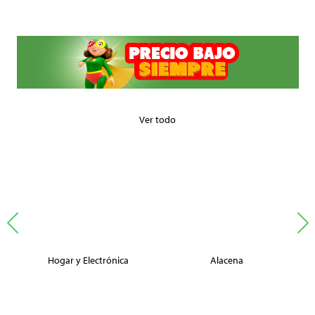
Ver todo
Hogar y Electrónica
Alacena