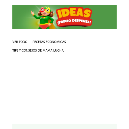
VER TODO
RECETAS ECONÓMICAS
TIPS Y CONSEJOS DE MAMÁ LUCHA