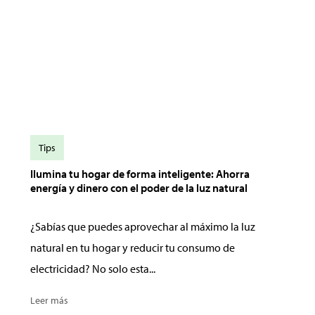
Tips
Ilumina tu hogar de forma inteligente: Ahorra
energía y dinero con el poder de la luz natural
¿Sabías que puedes aprovechar al máximo la luz
natural en tu hogar y reducir tu consumo de
electricidad? No solo esta...
Leer más