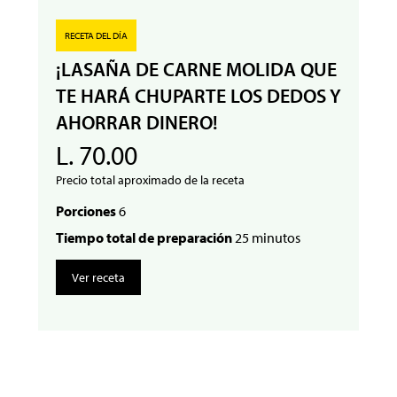
RECETA DEL DÍA
¡LASAÑA DE CARNE MOLIDA QUE
TE HARÁ CHUPARTE LOS DEDOS Y
AHORRAR DINERO!
L. 70.00
Precio total aproximado de la receta
Porciones
6
Tiempo total de preparación
25 minutos
Ver receta