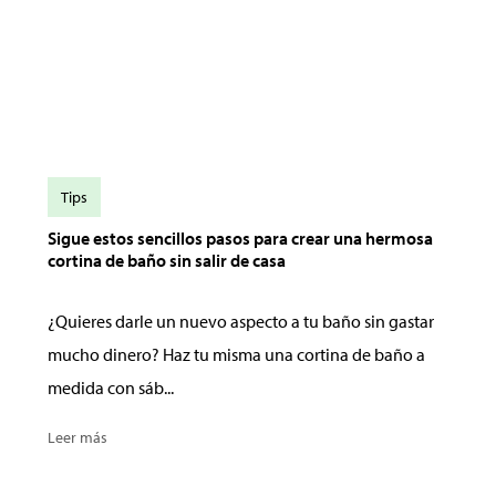
Tips
Sigue estos sencillos pasos para crear una hermosa
cortina de baño sin salir de casa
¿Quieres darle un nuevo aspecto a tu baño sin gastar
mucho dinero? Haz tu misma una cortina de baño a
medida con sáb...
Leer más