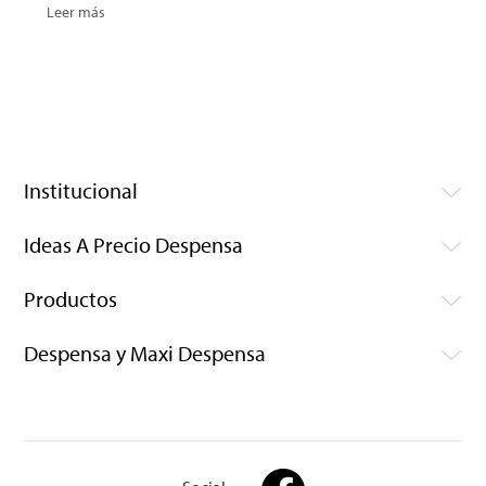
Leer más
Institucional
Ideas A Precio Despensa
Productos
Despensa y Maxi Despensa