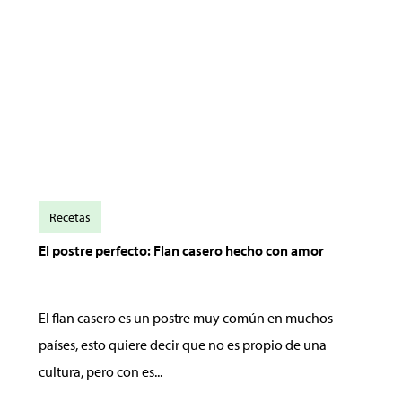
Recetas
El postre perfecto: Flan casero hecho con amor
El flan casero es un postre muy común en muchos
países, esto quiere decir que no es propio de una
cultura, pero con es...