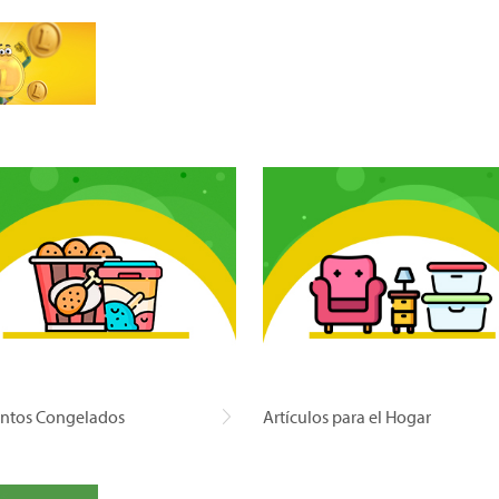
ntos Congelados
Artículos para el Hogar