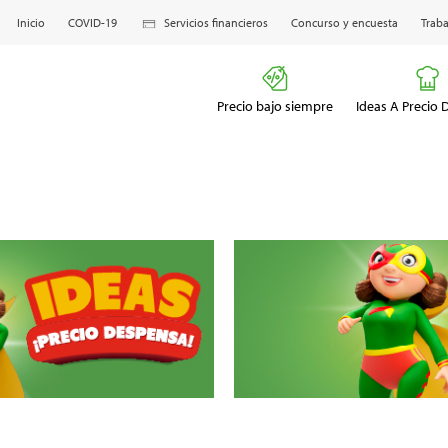
Inicio
COVID-19
Servicios financieros
Concurso y encuesta
Traba
Precio bajo siempre
Ideas A Precio