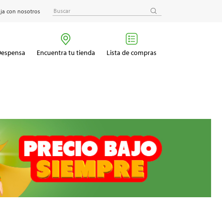
ja con nosotros
 Despensa
Encuentra tu tienda
Lista de compras