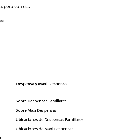
a, pero con es...
ás
Despensa y Maxi Despensa
Sobre Despensas Familiares
Sobre Maxi Despensas
Ubicaciones de Despensas Familiares
Ubicaciones de Maxi Despensas
s