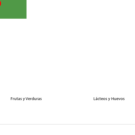
Frutas y Verduras
Lácteos y Huevos