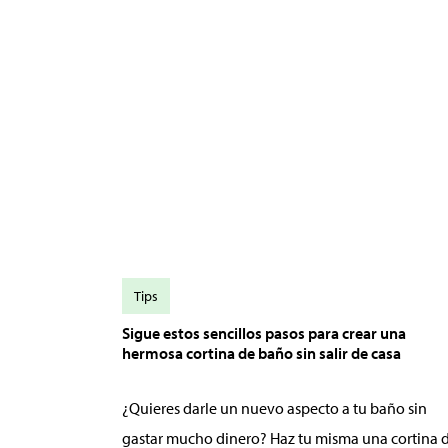
Tips
Sigue estos sencillos pasos para crear una
hermosa cortina de baño sin salir de casa
¿Quieres darle un nuevo aspecto a tu baño sin
gastar mucho dinero? Haz tu misma una cortina 