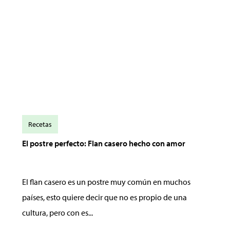
Recetas
El postre perfecto: Flan casero hecho con amor
El flan casero es un postre muy común en muchos
países, esto quiere decir que no es propio de una
cultura, pero con es...