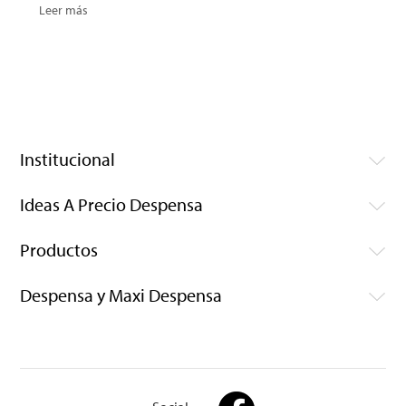
Leer más
Institucional
Ideas A Precio Despensa
Productos
Despensa y Maxi Despensa