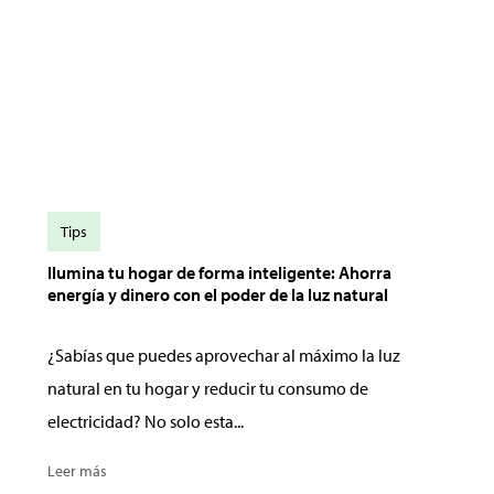
Tips
Ilumina tu hogar de forma inteligente: Ahorra
energía y dinero con el poder de la luz natural
¿Sabías que puedes aprovechar al máximo la luz
natural en tu hogar y reducir tu consumo de
electricidad? No solo esta...
Leer más