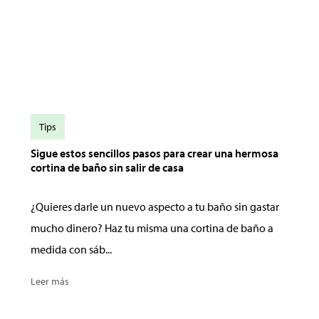
Tips
Sigue estos sencillos pasos para crear una hermosa
cortina de baño sin salir de casa
¿Quieres darle un nuevo aspecto a tu baño sin gastar
mucho dinero? Haz tu misma una cortina de baño a
medida con sáb...
Leer más