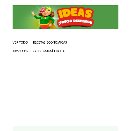
VER TODO
RECETAS ECONÓMICAS
TIPS Y CONSEJOS DE MAMÁ LUCHA