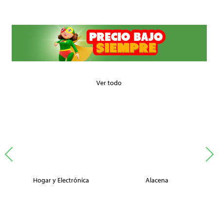
Ver todo
Hogar y Electrónica
Alacena