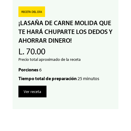
RECETA DEL DÍA
¡LASAÑA DE CARNE MOLIDA QUE
TE HARÁ CHUPARTE LOS DEDOS Y
AHORRAR DINERO!
L. 70.00
Precio total aproximado de la receta
Porciones
6
Tiempo total de preparación
25 minutos
Ver receta