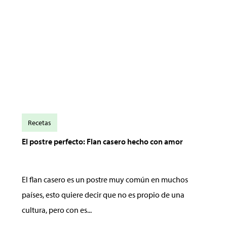
Recetas
El postre perfecto: Flan casero hecho con amor
El flan casero es un postre muy común en muchos
países, esto quiere decir que no es propio de una
cultura, pero con es...