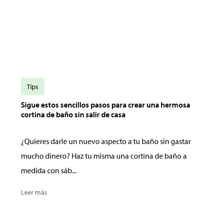
Tips
Sigue estos sencillos pasos para crear una hermosa
cortina de baño sin salir de casa
¿Quieres darle un nuevo aspecto a tu baño sin gastar
mucho dinero? Haz tu misma una cortina de baño a
medida con sáb...
Leer más