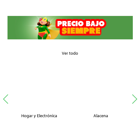
Ver todo
Hogar y Electrónica
Alacena