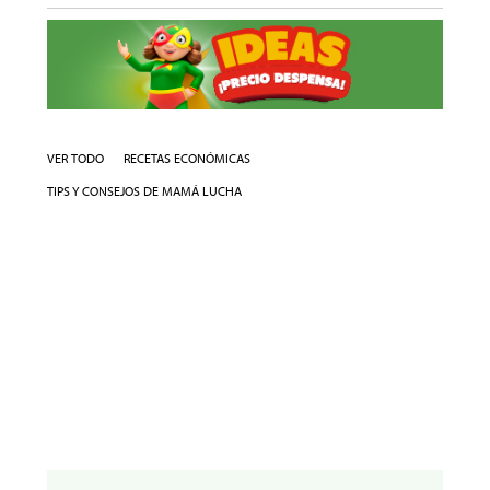
VER TODO
RECETAS ECONÓMICAS
TIPS Y CONSEJOS DE MAMÁ LUCHA