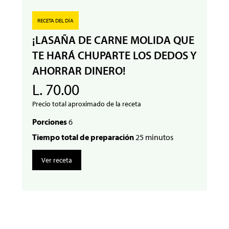
RECETA DEL DÍA
¡LASAÑA DE CARNE MOLIDA QUE
TE HARÁ CHUPARTE LOS DEDOS Y
AHORRAR DINERO!
L. 70.00
Precio total aproximado de la receta
Porciones
6
Tiempo total de preparación
25 minutos
Ver receta