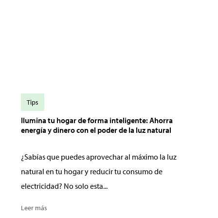
Tips
Ilumina tu hogar de forma inteligente: Ahorra
energía y dinero con el poder de la luz natural
¿Sabías que puedes aprovechar al máximo la luz
natural en tu hogar y reducir tu consumo de
electricidad? No solo esta...
Leer más