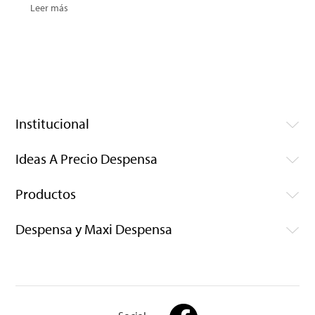
Leer más
Institucional
Ideas A Precio Despensa
Productos
Despensa y Maxi Despensa