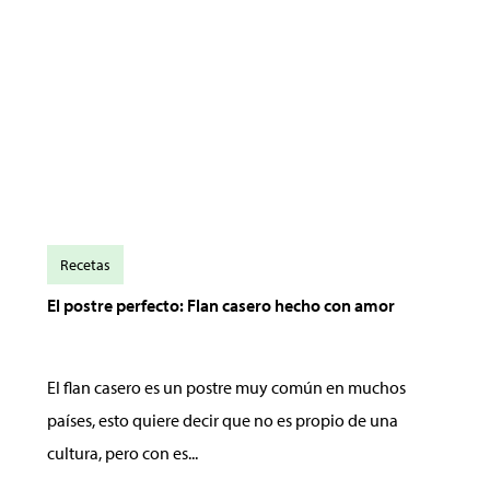
Recetas
El postre perfecto: Flan casero hecho con amor
El flan casero es un postre muy común en muchos
países, esto quiere decir que no es propio de una
cultura, pero con es...