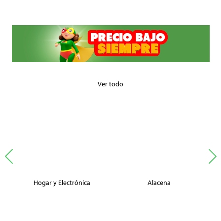
Ver todo
Hogar y Electrónica
Alacena