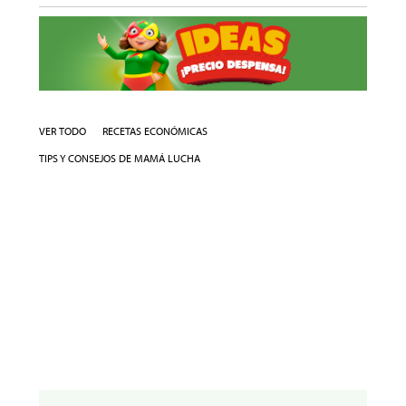
VER TODO
RECETAS ECONÓMICAS
TIPS Y CONSEJOS DE MAMÁ LUCHA