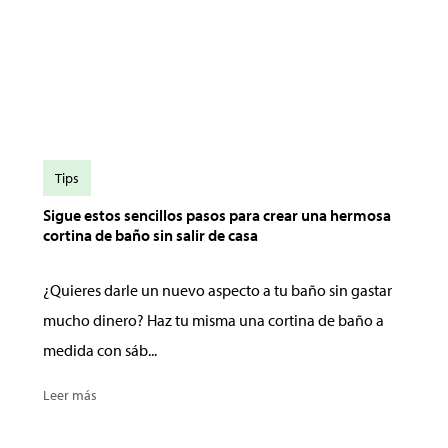
Tips
Sigue estos sencillos pasos para crear una hermosa
cortina de baño sin salir de casa
¿Quieres darle un nuevo aspecto a tu baño sin gastar
mucho dinero? Haz tu misma una cortina de baño a
medida con sáb...
Leer más