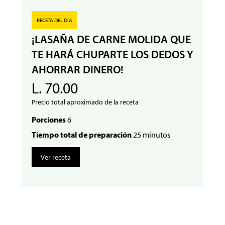
RECETA DEL DÍA
¡LASAÑA DE CARNE MOLIDA QUE
TE HARÁ CHUPARTE LOS DEDOS Y
AHORRAR DINERO!
L. 70.00
Precio total aproximado de la receta
Porciones
6
Tiempo total de preparación
25 minutos
Ver receta