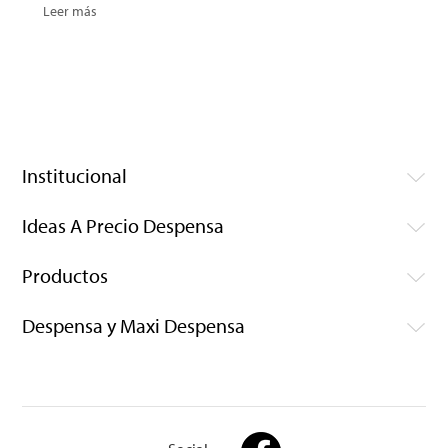
Leer más
Institucional
Ideas A Precio Despensa
Productos
Despensa y Maxi Despensa