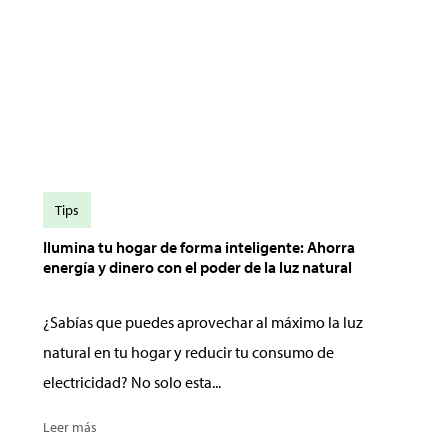
Tips
Ilumina tu hogar de forma inteligente: Ahorra
energía y dinero con el poder de la luz natural
¿Sabías que puedes aprovechar al máximo la luz
natural en tu hogar y reducir tu consumo de
electricidad? No solo esta...
Leer más