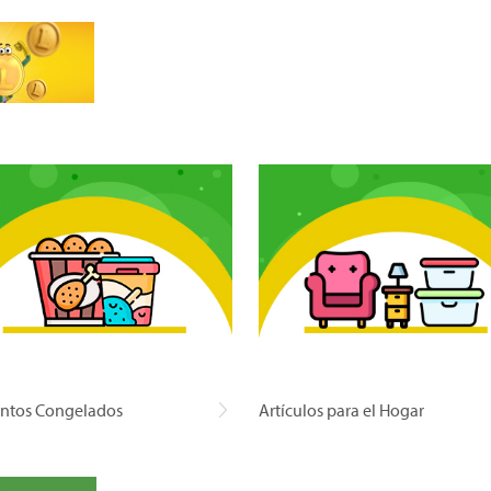
ntos Congelados
Artículos para el Hogar