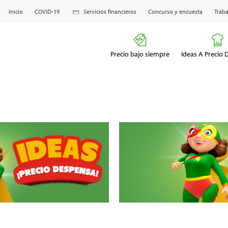
Inicio
COVID-19
Servicios financieros
Concurso y encuesta
Traba
Precio bajo siempre
Ideas A Precio