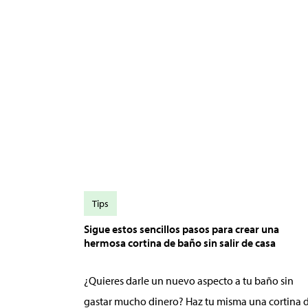
Tips
Sigue estos sencillos pasos para crear una
hermosa cortina de baño sin salir de casa
¿Quieres darle un nuevo aspecto a tu baño sin
gastar mucho dinero? Haz tu misma una cortina 