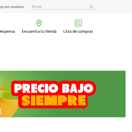
ja con nosotros
 Despensa
Encuentra tu tienda
Lista de compras