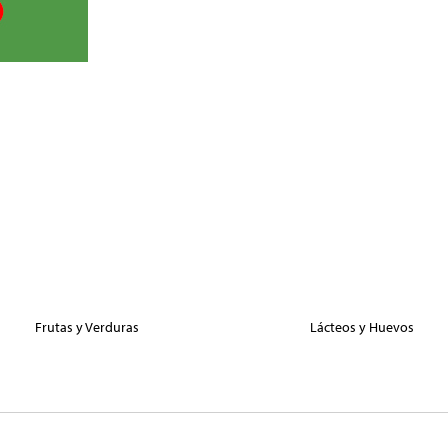
Frutas y Verduras
Lácteos y Huevos