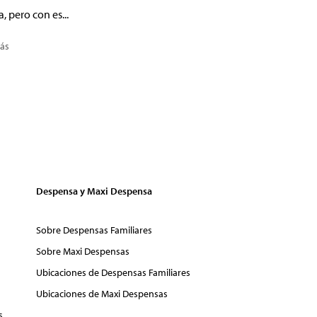
a, pero con es...
ás
Despensa y Maxi Despensa
Sobre Despensas Familiares
Sobre Maxi Despensas
Ubicaciones de Despensas Familiares
Ubicaciones de Maxi Despensas
s