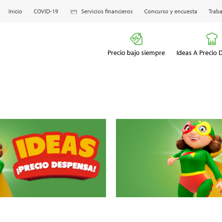
Inicio
COVID-19
Servicios financieros
Concurso y encuesta
Traba
Precio bajo siempre
Ideas A Precio