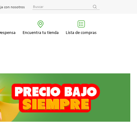
ja con nosotros
 Despensa
Encuentra tu tienda
Lista de compras