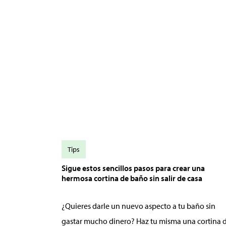
Tips
Sigue estos sencillos pasos para crear una
hermosa cortina de baño sin salir de casa
¿Quieres darle un nuevo aspecto a tu baño sin
gastar mucho dinero? Haz tu misma una cortina 