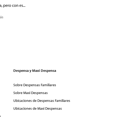
a, pero con es...
ás
Despensa y Maxi Despensa
Sobre Despensas Familiares
Sobre Maxi Despensas
Ubicaciones de Despensas Familiares
Ubicaciones de Maxi Despensas
s