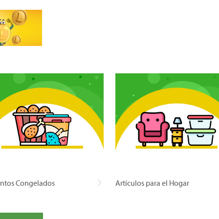
ntos Congelados
Artículos para el Hogar