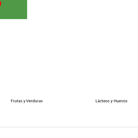
Frutas y Verduras
Lácteos y Huevos