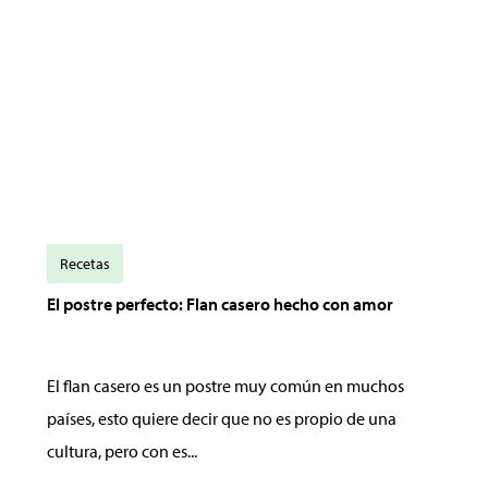
Recetas
El postre perfecto: Flan casero hecho con amor
El flan casero es un postre muy común en muchos
países, esto quiere decir que no es propio de una
cultura, pero con es...