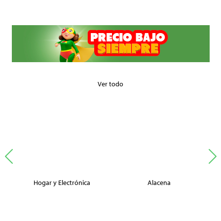
Ver todo
Hogar y Electrónica
Alacena