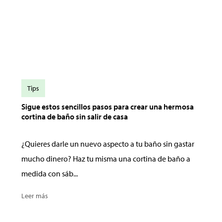
Tips
Sigue estos sencillos pasos para crear una hermosa
cortina de baño sin salir de casa
¿Quieres darle un nuevo aspecto a tu baño sin gastar
mucho dinero? Haz tu misma una cortina de baño a
medida con sáb...
Leer más