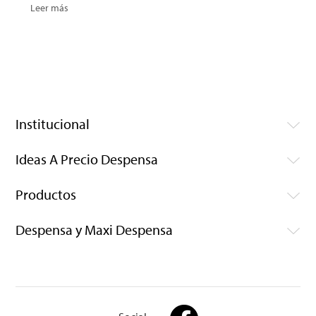
Leer más
Institucional
Ideas A Precio Despensa
Productos
Despensa y Maxi Despensa