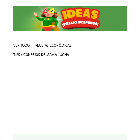
VER TODO
RECETAS ECONÓMICAS
TIPS Y CONSEJOS DE MAMÁ LUCHA