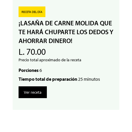
RECETA DEL DÍA
¡LASAÑA DE CARNE MOLIDA QUE
TE HARÁ CHUPARTE LOS DEDOS Y
AHORRAR DINERO!
L. 70.00
Precio total aproximado de la receta
Porciones
6
Tiempo total de preparación
25 minutos
Ver receta