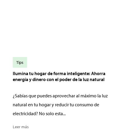
Tips
Ilumina tu hogar de forma inteligente: Ahorra
energía y dinero con el poder de la luz natural
¿Sabías que puedes aprovechar al máximo la luz
natural en tu hogar y reducir tu consumo de
electricidad? No solo esta...
Leer más