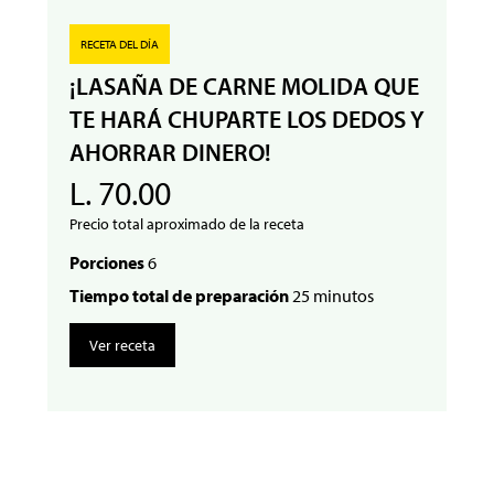
RECETA DEL DÍA
¡LASAÑA DE CARNE MOLIDA QUE
TE HARÁ CHUPARTE LOS DEDOS Y
AHORRAR DINERO!
L. 70.00
Precio total aproximado de la receta
Porciones
6
Tiempo total de preparación
25 minutos
Ver receta