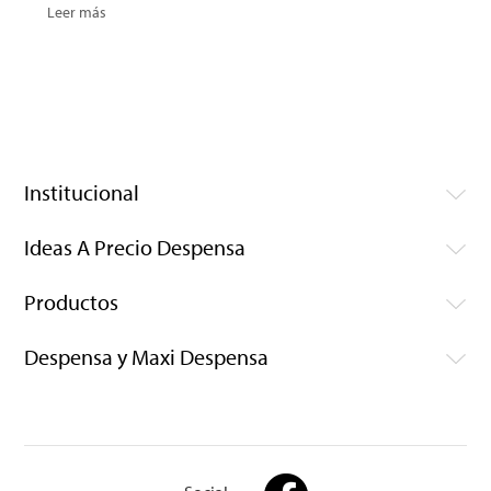
Leer más
Institucional
Ideas A Precio Despensa
Productos
Despensa y Maxi Despensa