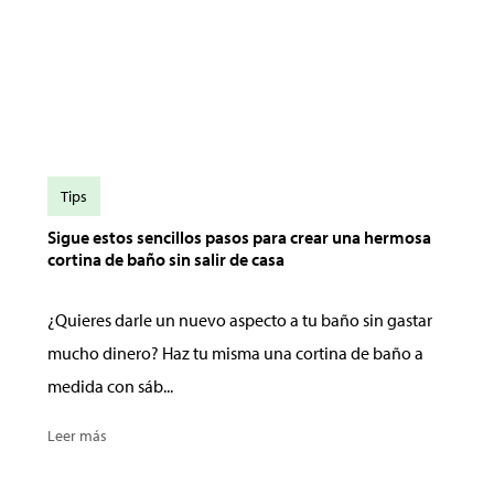
Tips
Sigue estos sencillos pasos para crear una hermosa
cortina de baño sin salir de casa
¿Quieres darle un nuevo aspecto a tu baño sin gastar
mucho dinero? Haz tu misma una cortina de baño a
medida con sáb...
Leer más