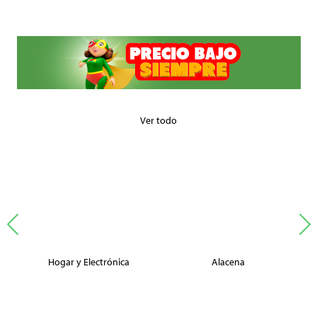
Ver todo
Hogar y Electrónica
Alacena