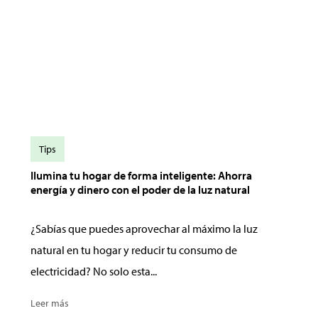
Tips
Ilumina tu hogar de forma inteligente: Ahorra
energía y dinero con el poder de la luz natural
¿Sabías que puedes aprovechar al máximo la luz
natural en tu hogar y reducir tu consumo de
electricidad? No solo esta...
Leer más