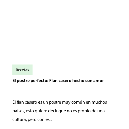
Recetas
El postre perfecto: Flan casero hecho con amor
El flan casero es un postre muy común en muchos
países, esto quiere decir que no es propio de una
cultura, pero con es...