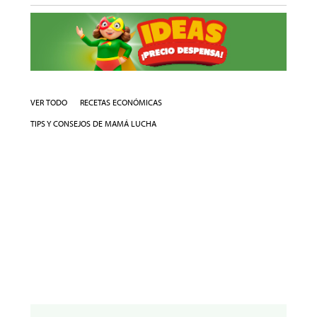
VER TODO
RECETAS ECONÓMICAS
TIPS Y CONSEJOS DE MAMÁ LUCHA